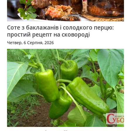
Соте з баклажанів і солодкого перцю:
простий рецепт на сковороді
Четвер, 6 Серпня, 2026