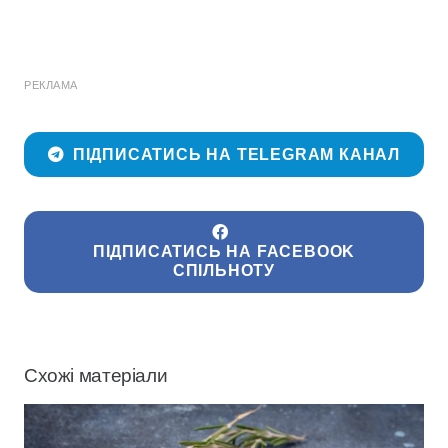
РЕКЛАМА
ПІДПИСАТИСЬ НА TELEGRAM КАНАЛ
ПІДПИСАТИСЬ НА FACEBOOK
СПІЛЬНОТУ
Схожі матеріали