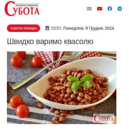
12:51, Понеділок, 9 Грудня, 2024
СУБОТНІ ПОРАДИ
Швидко варимо квасолю