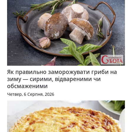
Як правильно заморожувати гриби на
зиму — сирими, відвареними чи
обсмаженими
Четвер, 6 Серпня, 2026