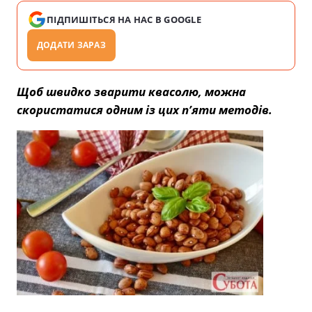
ПІДПИШІТЬСЯ НА НАС В GOOGLE
ДОДАТИ ЗАРАЗ
Щоб швидко зварити квасолю, можна
скористатися одним із цих п’яти методів.