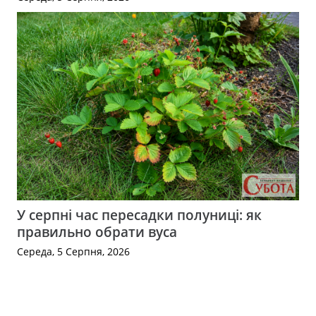
У серпні час пересадки полуниці: як
правильно обрати вуса
Середа, 5 Серпня, 2026