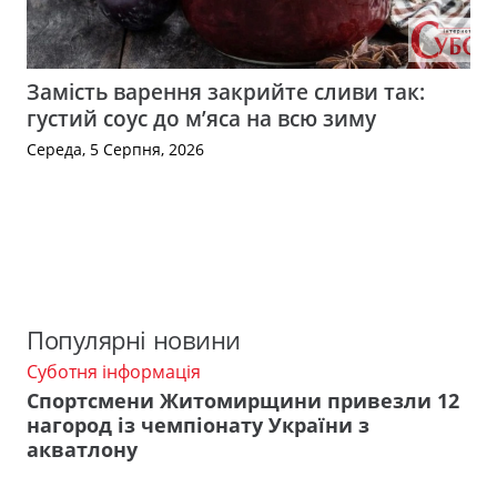
Замість варення закрийте сливи так:
густий соус до м’яса на всю зиму
Середа, 5 Серпня, 2026
Популярні новини
Суботня інформація
Спортсмени Житомирщини привезли 12
нагород із чемпіонату України з
акватлону