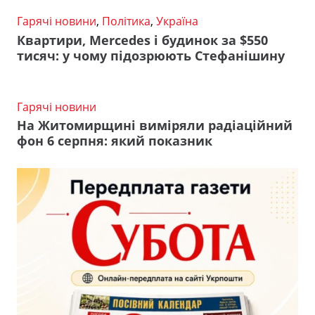
Гарячі новини
,
Політика
,
Україна
Квартири, Mercedes і будинок за $550
тисяч: у чому підозрюють Стефанішину
Гарячі новини
На Житомирщині виміряли радіаційний
фон 6 серпня: який показник