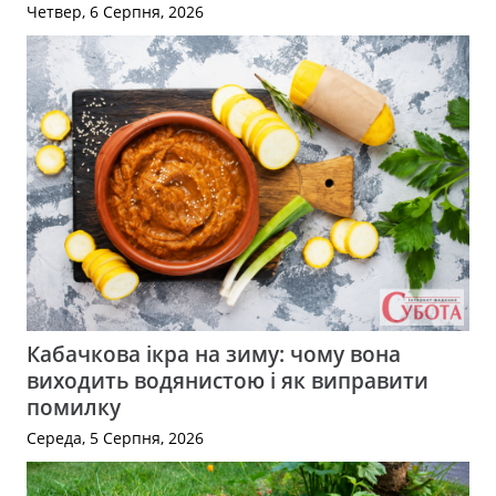
Четвер, 6 Серпня, 2026
Кабачкова ікра на зиму: чому вона
виходить водянистою і як виправити
помилку
Середа, 5 Серпня, 2026