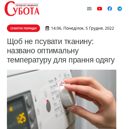
14:06, Понеділок, 5 Грудня, 2022
СУБОТНІ ПОРАДИ
Щоб не псувати тканину:
названо оптимальну
температуру для прання одягу