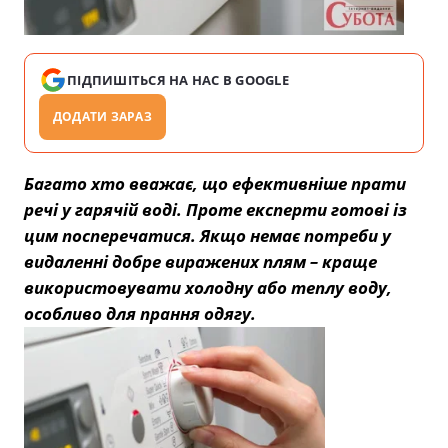
ПІДПИШІТЬСЯ НА НАС В GOOGLE
ДОДАТИ ЗАРАЗ
Багато хто вважає, що ефективніше прати
речі у гарячій воді. Проте експерти готові із
цим посперечатися. Якщо немає потреби у
видаленні добре виражених плям – краще
використовувати холодну або теплу воду,
особливо для прання одягу.