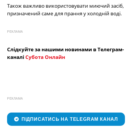
Також важливо використовувати миючий засіб,
призначений саме для прання у холодній воді.
РЕКЛАМА
Слідкуйте за нашими новинами в Телеграм-
каналі
Субота Онлайн
РЕКЛАМА
ПІДПИСАТИСЬ НА TELEGRAM КАНАЛ