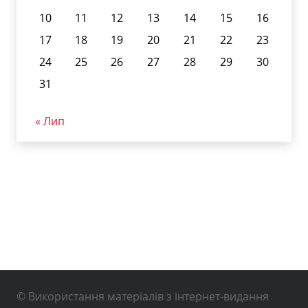
10
11
12
13
14
15
16
17
18
19
20
21
22
23
24
25
26
27
28
29
30
31
« Лип
© Використання матеріалів з інтернет-видання