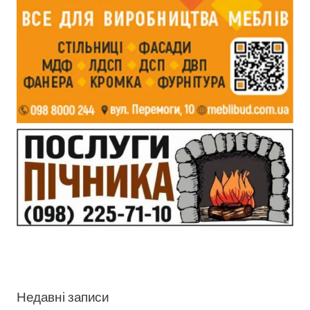
Недавні записи