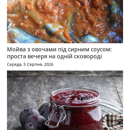
Мойва з овочами під сирним соусом:
проста вечеря на одній сковороді
Середа, 5 Серпня, 2026