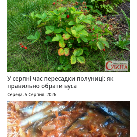
У серпні час пересадки полуниці: як
правильно обрати вуса
Середа, 5 Серпня, 2026