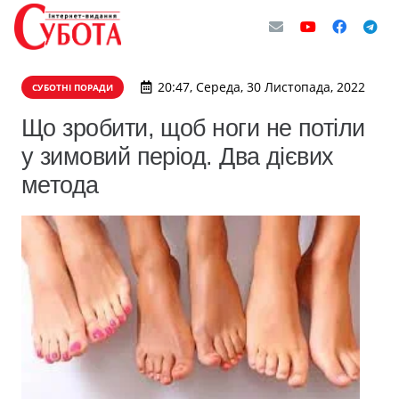
20:47, Середа, 30 Листопада, 2022
СУБОТНІ ПОРАДИ
Що зробити, щоб ноги не потіли
у зимовий період. Два дієвих
метода