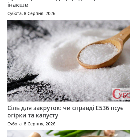
інакше
Субота, 8 Серпня, 2026
Сіль для закруток: чи справді Е536 псує
огірки та капусту
Субота, 8 Серпня, 2026