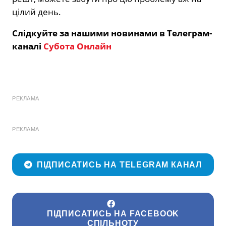
цілий день.
Слідкуйте за нашими новинами в Телеграм-
каналі
Субота Онлайн
РЕКЛАМА
РЕКЛАМА
ПІДПИСАТИСЬ НА TELEGRAM КАНАЛ
ПІДПИСАТИСЬ НА FACEBOOK
СПІЛЬНОТУ