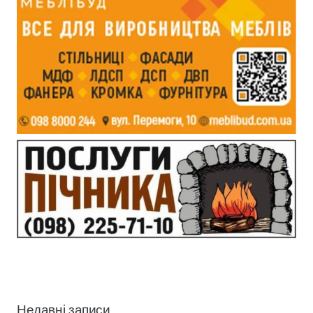
Недавні записи