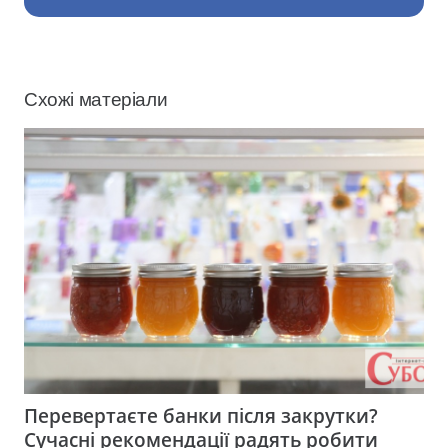
Схожі матеріали
Перевертаєте банки після закрутки?
Сучасні рекомендації радять робити