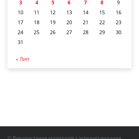
3
4
5
6
7
8
9
10
11
12
13
14
15
16
17
18
19
20
21
22
23
24
25
26
27
28
29
30
31
« Лип
© Використання матеріалів з інтернет-видання