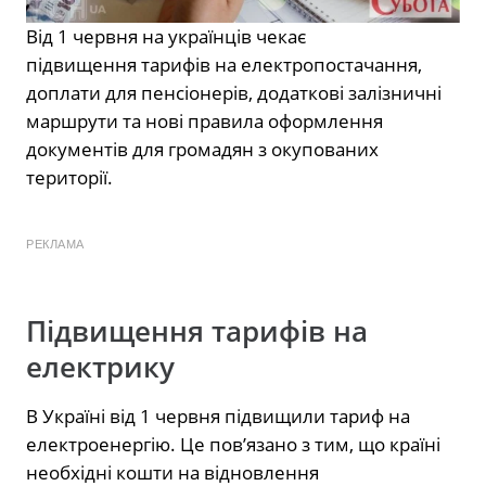
Від 1 червня на українців чекає
підвищення тарифів на електропостачання,
доплати для пенсіонерів, додаткові залізничні
маршрути та нові правила оформлення
документів для громадян з окупованих
території.
РЕКЛАМА
Підвищення тарифів на
електрику
В Україні від 1 червня підвищили тариф на
електроенергію. Це пов’язано з тим, що країні
необхідні кошти на відновлення