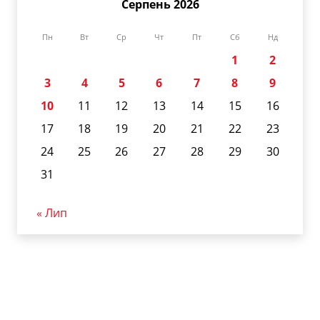
Серпень 2026
Пн
Вт
Ср
Чт
Пт
Сб
Нд
1
2
3
4
5
6
7
8
9
10
11
12
13
14
15
16
17
18
19
20
21
22
23
24
25
26
27
28
29
30
31
« Лип