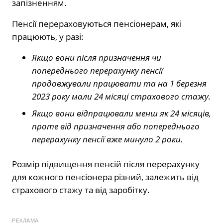
запізненням.
Пенсії перераховуються пенсіонерам, які
працюють, у разі:
Якщо вони після призначення чи
попереднього перерахунку пенсії
продовжували працювати та на 1 березня
2023 року мали 24 місяці страхового стажу.
Якщо вони відпрацювали менш як 24 місяців,
проте від призначення або попереднього
перерахунку пенсії вже минуло 2 роки.
Розмір підвищення пенсій після перерахунку
для кожного пенсіонера різний, залежить від
страхового стажу та від заробітку.
РЕКЛАМА