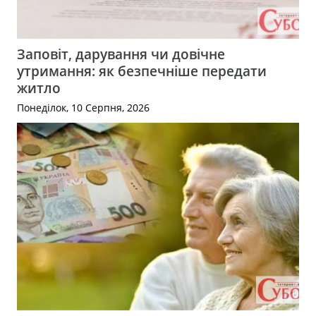
Заповіт, дарування чи довічне
утримання: як безпечніше передати
житло
Понеділок, 10 Серпня, 2026