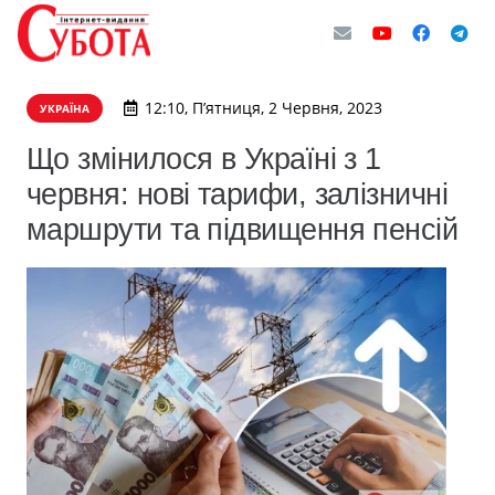
12:10, П’ятниця, 2 Червня, 2023
УКРАЇНА
Що змінилося в Україні з 1
червня: нові тарифи, залізничні
маршрути та підвищення пенсій