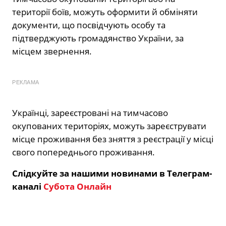
території боїв, можуть оформити й обміняти
документи, що посвідчують особу та
підтверджують громадянство України, за
місцем звернення.
РЕКЛАМА
Українці, зареєстровані на тимчасово
окупованих територіях, можуть зареєструвати
місце проживання без зняття з реєстрації у місці
свого попереднього проживання.
Слідкуйте за нашими новинами в Телеграм-
каналі
Субота Онлайн