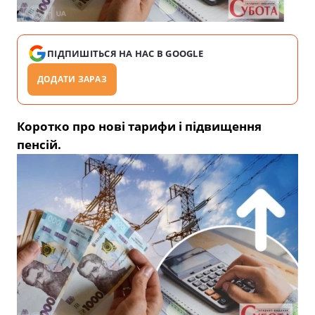
ПІДПИШІТЬСЯ НА НАС В GOOGLE
ДОДАТИ ЗАРАЗ
Коротко про нові тарифи і підвищення
пенсій.