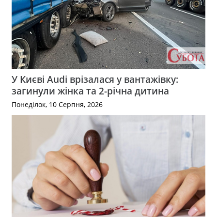
У Києві Audi врізалася у вантажівку:
загинули жінка та 2-річна дитина
Понеділок, 10 Серпня, 2026