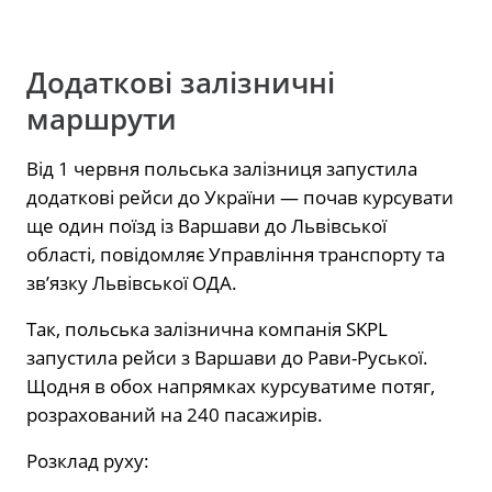
Додаткові залізничні
маршрути
Від 1 червня польська залізниця запустила
додаткові рейси до України — почав курсувати
ще один поїзд із Варшави до Львівської
області, повідомляє Управління транспорту та
зв’язку Львівської ОДА.
Так, польська залізнична компанія SKPL
запустила рейси з Варшави до Рави-Руської.
Щодня в обох напрямках курсуватиме потяг,
розрахований на 240 пасажирів.
Розклад руху: