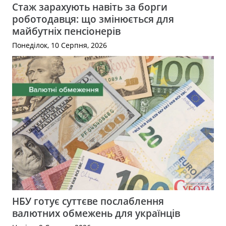
Стаж зарахують навіть за борги
роботодавця: що змінюється для
майбутніх пенсіонерів
Понеділок, 10 Серпня, 2026
НБУ готує суттєве послаблення
валютних обмежень для українців