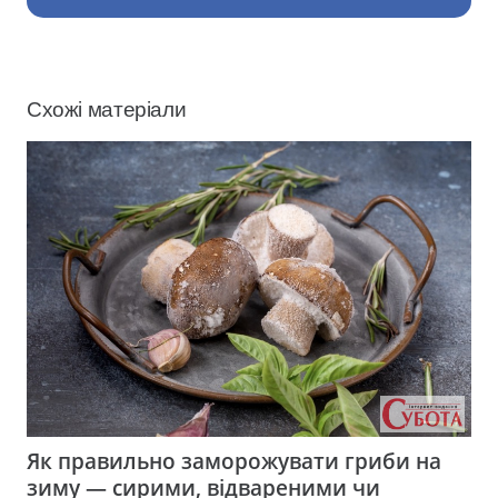
Схожі матеріали
Як правильно заморожувати гриби на
зиму — сирими, відвареними чи