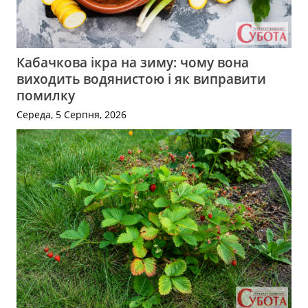
Кабачкова ікра на зиму: чому вона
виходить водянистою і як виправити
помилку
Середа, 5 Серпня, 2026