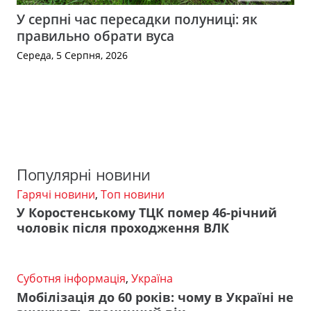
У серпні час пересадки полуниці: як
правильно обрати вуса
Середа, 5 Серпня, 2026
Популярні новини
Гарячі новини
,
Топ новини
У Коростенському ТЦК помер 46-річний
чоловік після проходження ВЛК
Суботня інформація
,
Україна
Мобілізація до 60 років: чому в Україні не