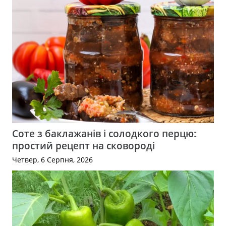
Соте з баклажанів і солодкого перцю:
простий рецепт на сковороді
Четвер, 6 Серпня, 2026