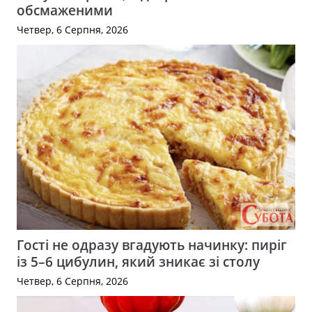
обсмаженими
Четвер, 6 Серпня, 2026
Гості не одразу вгадують начинку: пиріг
із 5–6 цибулин, який зникає зі столу
Четвер, 6 Серпня, 2026