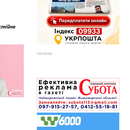
стійне
РЕКЛАМА