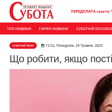
ПЕРЕДПЛАТА газети 
ТОП НОВИНИ
ГАРЯЧІ НОВИНИ
СУБОТНІЙ ЕКСКЛЮ
15:52, Понеділок, 29 Травня, 2023
СУБОТНІЙ ЛІКАР
Що робити, якщо пості