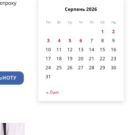
потроху
Серпень 2026
Пн
Вт
Ср
Чт
Пт
Сб
Нд
1
2
3
4
5
6
7
8
9
10
11
12
13
14
15
16
17
18
19
20
21
22
23
24
25
26
27
28
29
30
31
ЬНОТУ
« Лип