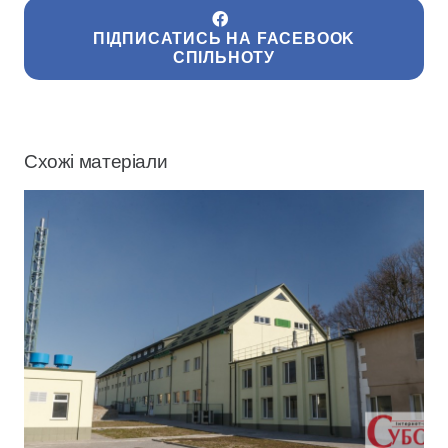
ПІДПИСАТИСЬ НА FACEBOOK
СПІЛЬНОТУ
Схожі матеріали