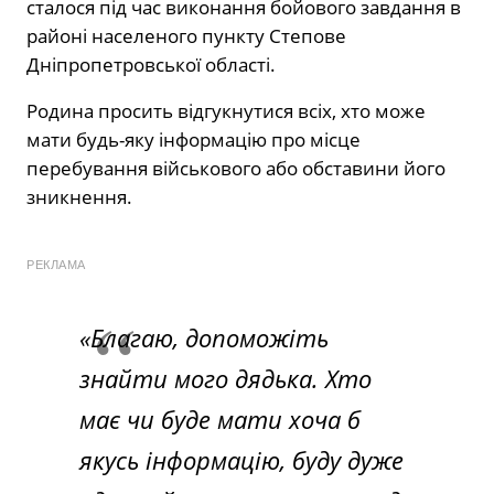
сталося під час виконання бойового завдання в
районі населеного пункту Степове
Дніпропетровської області.
Родина просить відгукнутися всіх, хто може
мати будь-яку інформацію про місце
перебування військового або обставини його
зникнення.
РЕКЛАМА
«Благаю, допоможіть
знайти мого дядька. Хто
має чи буде мати хоча б
якусь інформацію, буду дуже