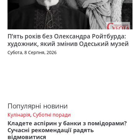
П’ять років без Олександра Ройтбурда:
художник, який змінив Одеський музей
Субота, 8 Серпня, 2026
Популярні новини
Кулінарія
,
Суботні поради
Кладете аспірин у банки з помідорами?
Сучасні рекомендації радять
відмовитися