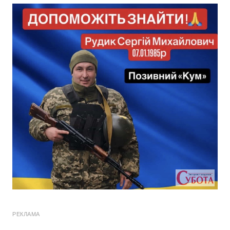
РЕКЛАМА