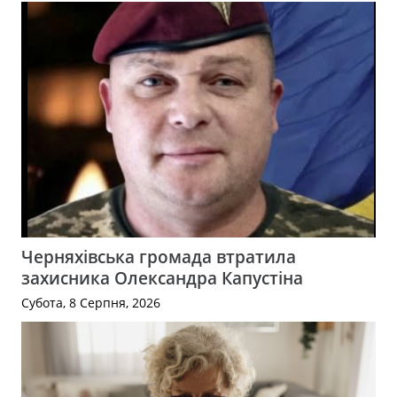
Черняхівська громада втратила
захисника Олександра Капустіна
Субота, 8 Серпня, 2026