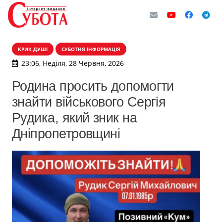
КРИК ДУШІ
СУБОТНЯ ІНФОРМАЦІЯ
23:06, Неділя, 28 Червня, 2026
Родина просить допомогти
знайти військового Сергія
Рудика, який зник на
Дніпропетровщині