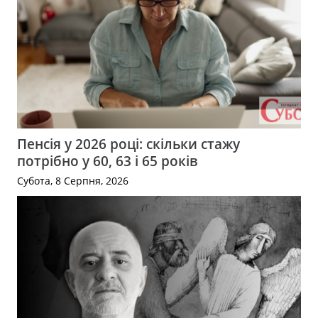
Пенсія у 2026 році: скільки стажу
потрібно у 60, 63 і 65 років
Субота, 8 Серпня, 2026