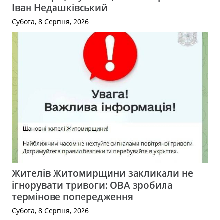
Іван Недашківський
Субота, 8 Серпня, 2026
Жителів Житомирщини закликали не
ігнорувати тривоги: ОВА зробила
термінове попередження
Субота, 8 Серпня, 2026