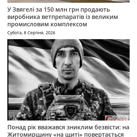
У Звягелі за 150 млн грн продають
виробника ветпрепаратів із великим
промисловим комплексом
Субота, 8 Серпня, 2026
Понад рік вважався зниклим безвісти: на
Житомирщину «на щиті» повертається