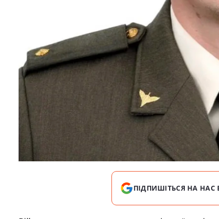
ПІДПИШІТЬСЯ НА НАС 