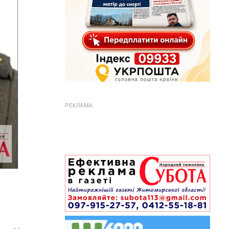
РЕКЛАМА