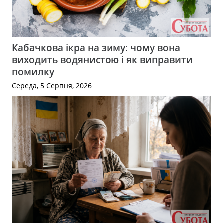
Кабачкова ікра на зиму: чому вона
виходить водянистою і як виправити
помилку
Середа, 5 Серпня, 2026