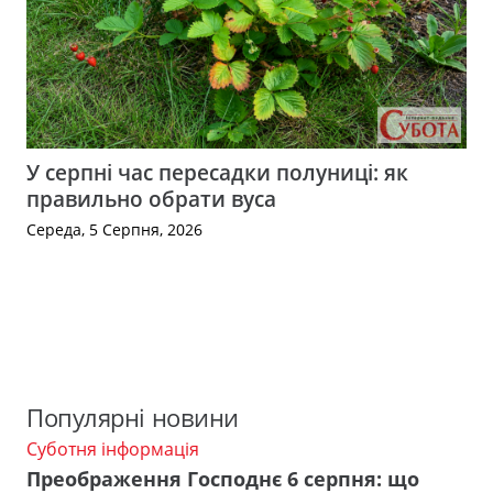
У серпні час пересадки полуниці: як
правильно обрати вуса
Середа, 5 Серпня, 2026
Популярні новини
Суботня інформація
Преображення Господнє 6 серпня: що