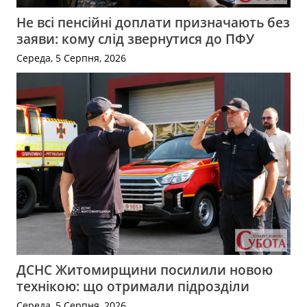
Не всі пенсійні доплати призначають без
заяви: кому слід звернутися до ПФУ
Середа, 5 Серпня, 2026
ДСНС Житомирщини посилили новою
технікою: що отримали підрозділи
Середа, 5 Серпня, 2026