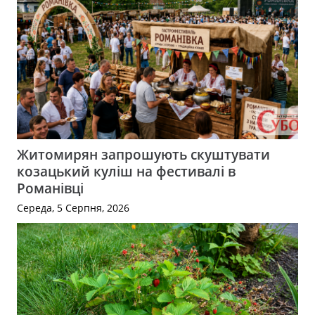
Житомирян запрошують скуштувати
козацький куліш на фестивалі в
Романівці
Середа, 5 Серпня, 2026