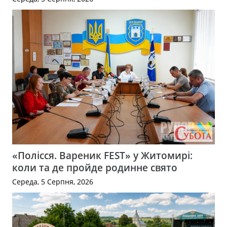
«Полісся. Вареник FEST» у Житомирі:
коли та де пройде родинне свято
Середа, 5 Серпня, 2026