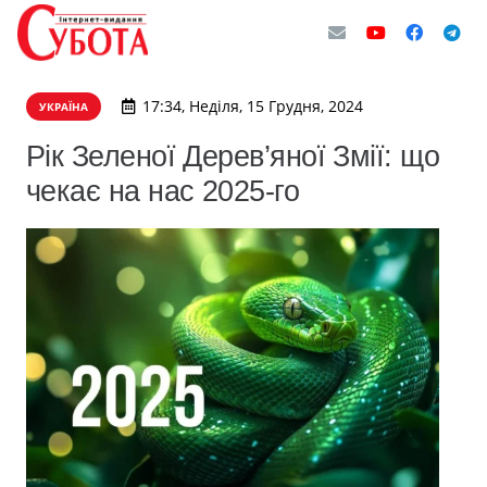
17:34, Неділя, 15 Грудня, 2024
УКРАЇНА
Рік Зеленої Дерев’яної Змії: що
чекає на нас 2025-го