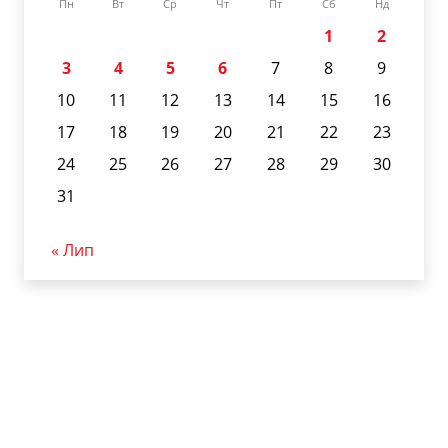
Пн
Вт
Ср
Чт
Пт
Сб
Нд
1
2
3
4
5
6
7
8
9
10
11
12
13
14
15
16
17
18
19
20
21
22
23
24
25
26
27
28
29
30
31
« Лип