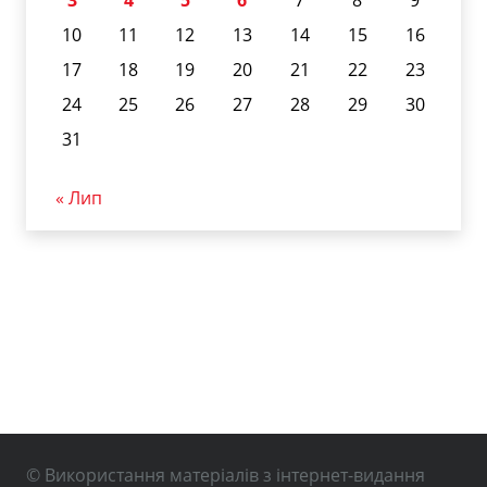
10
11
12
13
14
15
16
17
18
19
20
21
22
23
24
25
26
27
28
29
30
31
« Лип
© Використання матеріалів з інтернет-видання