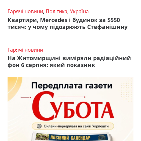
Гарячі новини
,
Політика
,
Україна
Квартири, Mercedes і будинок за $550
тисяч: у чому підозрюють Стефанішину
Гарячі новини
На Житомирщині виміряли радіаційний
фон 6 серпня: який показник