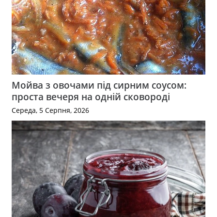
Мойва з овочами під сирним соусом:
проста вечеря на одній сковороді
Середа, 5 Серпня, 2026