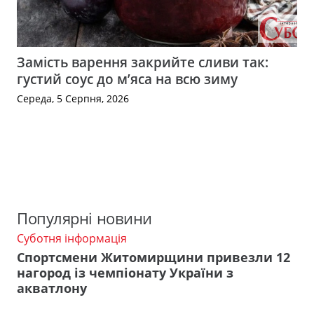
Замість варення закрийте сливи так:
густий соус до м’яса на всю зиму
Середа, 5 Серпня, 2026
Популярні новини
Суботня інформація
Спортсмени Житомирщини привезли 12
нагород із чемпіонату України з
акватлону