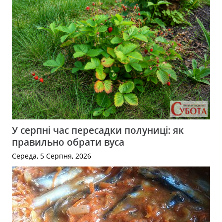
У серпні час пересадки полуниці: як
правильно обрати вуса
Середа, 5 Серпня, 2026