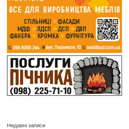
Недавні записи