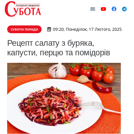
09:20, Понеділок, 17 Лютого, 2025
СУБОТНІ ПОРАДИ
Рецепт салату з буряка,
капусти, перцю та помідорів