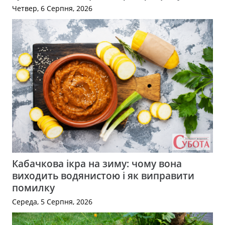
Четвер, 6 Серпня, 2026
Кабачкова ікра на зиму: чому вона
виходить водянистою і як виправити
помилку
Середа, 5 Серпня, 2026