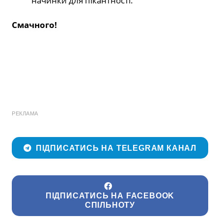
начинки для пікантності.
Смачного!
РЕКЛАМА
ПІДПИСАТИСЬ НА TELEGRAM КАНАЛ
ПІДПИСАТИСЬ НА FACEBOOK
СПІЛЬНОТУ