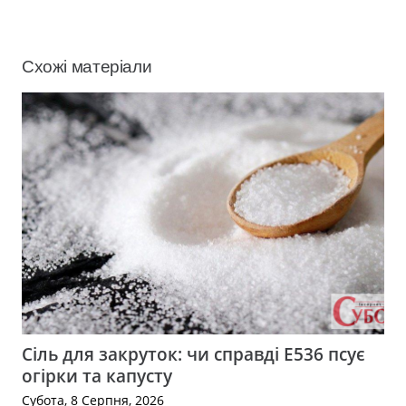
Схожі матеріали
Сіль для закруток: чи справді Е536 псує
огірки та капусту
Субота, 8 Серпня, 2026