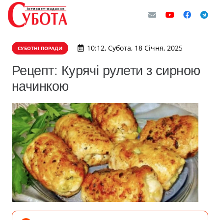
10:12, Субота, 18 Січня, 2025
СУБОТНІ ПОРАДИ
Рецепт: Курячі рулети з сирною
начинкою