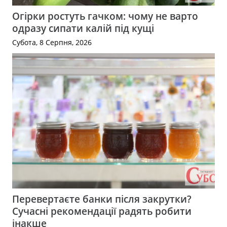
Огірки ростуть гачком: чому не варто
одразу сипати калій під кущі
Субота, 8 Серпня, 2026
Перевертаєте банки після закрутки?
Сучасні рекомендації радять робити
інакше