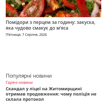
Помідори з перцем за годину: закуска,
яка чудово смакує до м’яса
П’ятниця, 7 Серпня, 2026
Популярні новини
Гарячі новини
Скандал у ліцеї на Житомирщині
отримав продовження: чому поліція не
склала протокол