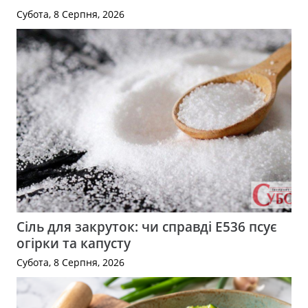
Субота, 8 Серпня, 2026
Сіль для закруток: чи справді Е536 псує
огірки та капусту
Субота, 8 Серпня, 2026