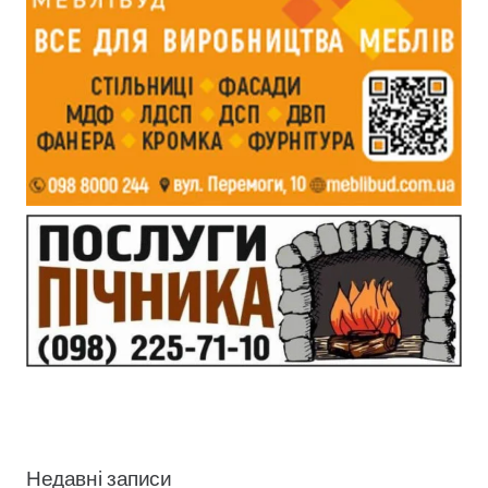
Недавні записи