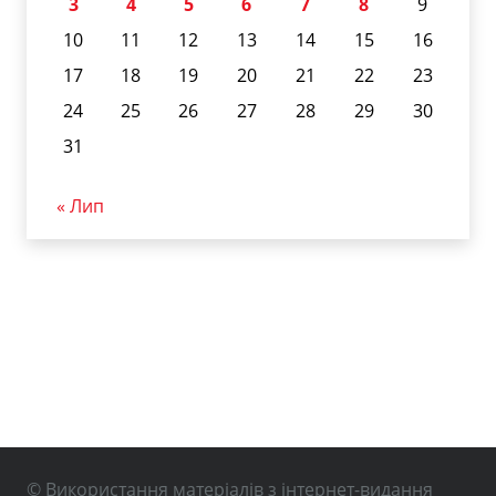
3
4
5
6
7
8
9
10
11
12
13
14
15
16
17
18
19
20
21
22
23
24
25
26
27
28
29
30
31
« Лип
© Використання матеріалів з інтернет-видання