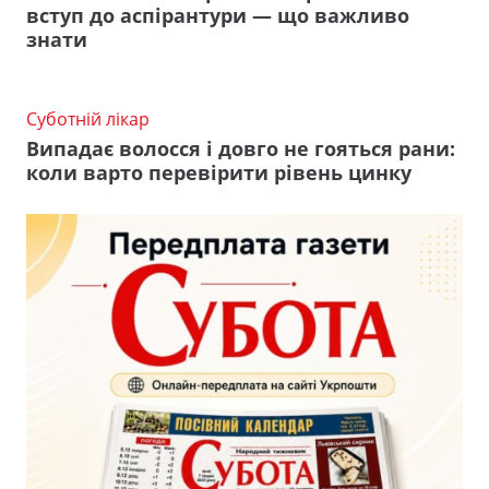
вступ до аспірантури — що важливо
знати
Суботній лікар
Випадає волосся і довго не гояться рани:
коли варто перевірити рівень цинку