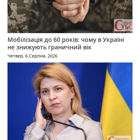
Мобілізація до 60 років: чому в Україні
не знижують граничний вік
Четвер, 6 Серпня, 2026