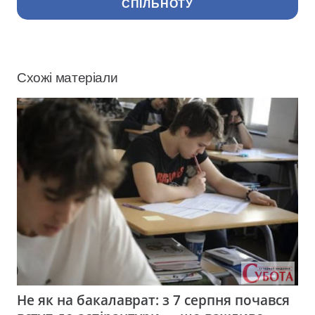
СПІЛЬНОТУ
Схожі матеріали
Не як на бакалаврат: з 7 серпня почався