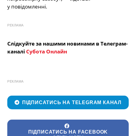
у повідомленні.
РЕКЛАМА
Слідкуйте за нашими новинами в Телеграм-
каналі
Субота Онлайн
РЕКЛАМА
ПІДПИСАТИСЬ НА TELEGRAM КАНАЛ
ПІДПИСАТИСЬ НА FACEBOOK