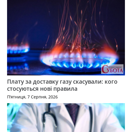
Плату за доставку газу скасували: кого
стосуються нові правила
П’ятниця, 7 Серпня, 2026