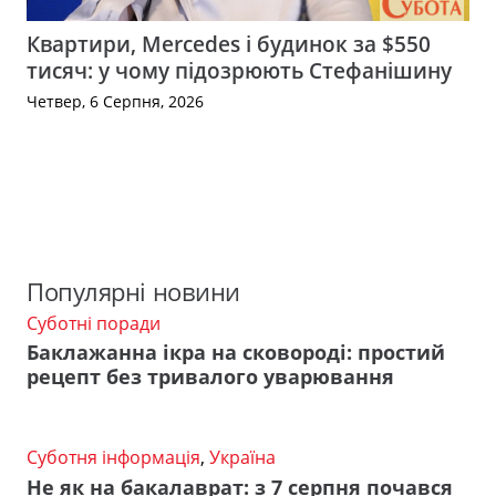
Квартири, Mercedes і будинок за $550
тисяч: у чому підозрюють Стефанішину
Четвер, 6 Серпня, 2026
Популярні новини
Суботні поради
Баклажанна ікра на сковороді: простий
рецепт без тривалого уварювання
Суботня інформація
,
Україна
Не як на бакалаврат: з 7 серпня почався