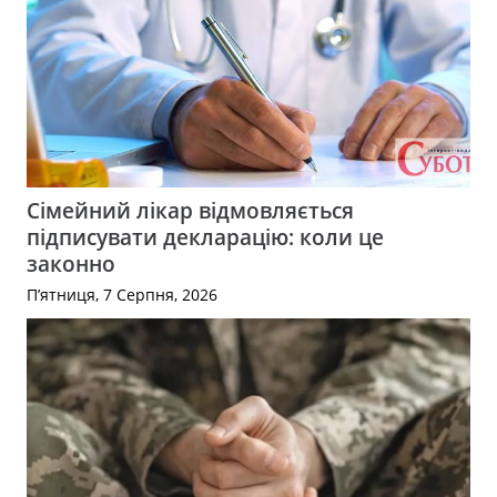
Сімейний лікар відмовляється
підписувати декларацію: коли це
законно
П’ятниця, 7 Серпня, 2026