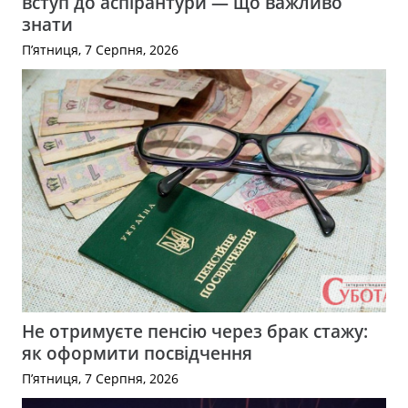
вступ до аспірантури — що важливо
знати
П’ятниця, 7 Серпня, 2026
Не отримуєте пенсію через брак стажу:
як оформити посвідчення
П’ятниця, 7 Серпня, 2026