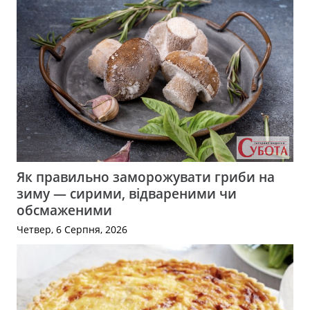
Як правильно заморожувати гриби на
зиму — сирими, відвареними чи
обсмаженими
Четвер, 6 Серпня, 2026