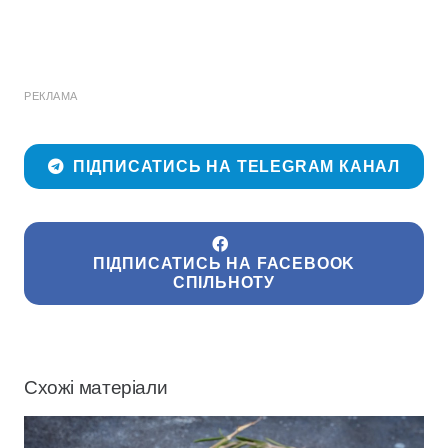
РЕКЛАМА
ПІДПИСАТИСЬ НА TELEGRAM КАНАЛ
ПІДПИСАТИСЬ НА FACEBOOK
СПІЛЬНОТУ
Схожі матеріали