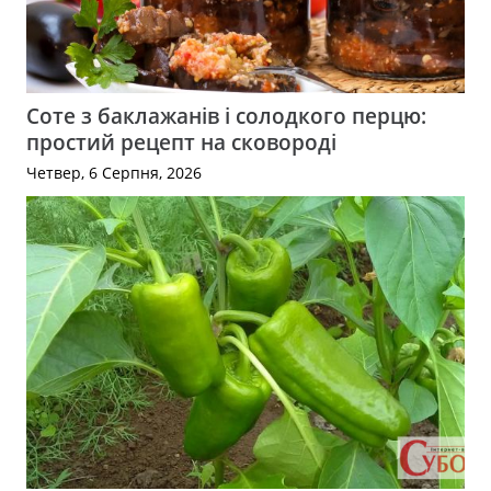
Соте з баклажанів і солодкого перцю:
простий рецепт на сковороді
Четвер, 6 Серпня, 2026