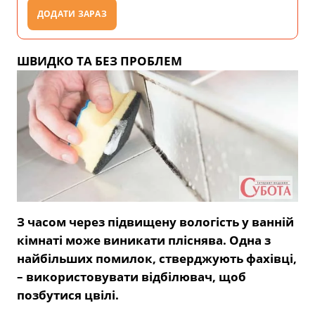
ДОДАТИ ЗАРАЗ
ШВИДКО ТА БЕЗ ПРОБЛЕМ
З часом через підвищену вологість у ванній
кімнаті може виникати пліснява. Одна з
найбільших помилок, стверджують фахівці,
– використовувати відбілювач, щоб
позбутися цвілі.