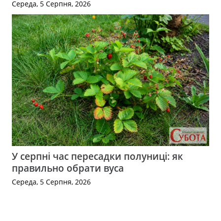
Середа, 5 Серпня, 2026
У серпні час пересадки полуниці: як
правильно обрати вуса
Середа, 5 Серпня, 2026