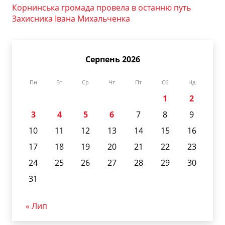
Корнинська громада провела в останню путь
Захисника Івана Михальченка
Серпень 2026
Пн
Вт
Ср
Чт
Пт
Сб
Нд
1
2
3
4
5
6
7
8
9
10
11
12
13
14
15
16
17
18
19
20
21
22
23
24
25
26
27
28
29
30
31
« Лип