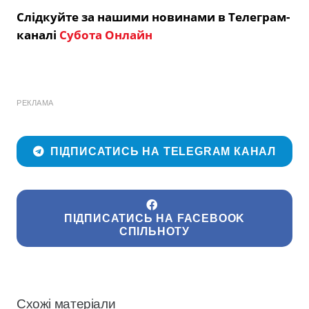
Слідкуйте за нашими новинами в Телеграм-
каналі
Субота Онлайн
РЕКЛАМА
ПІДПИСАТИСЬ НА TELEGRAM КАНАЛ
ПІДПИСАТИСЬ НА FACEBOOK
СПІЛЬНОТУ
Схожі матеріали