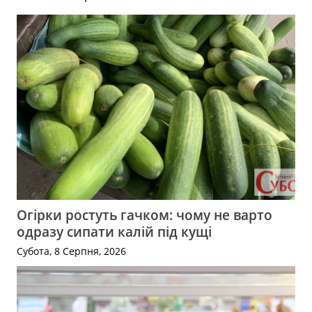
Огірки ростуть гачком: чому не варто
одразу сипати калій під кущі
Субота, 8 Серпня, 2026