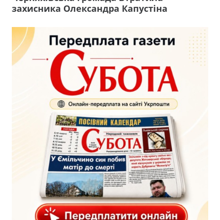
захисника Олександра Капустіна