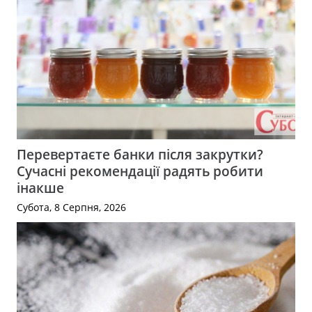
Перевертаєте банки після закрутки?
Сучасні рекомендації радять робити
інакше
Субота, 8 Серпня, 2026