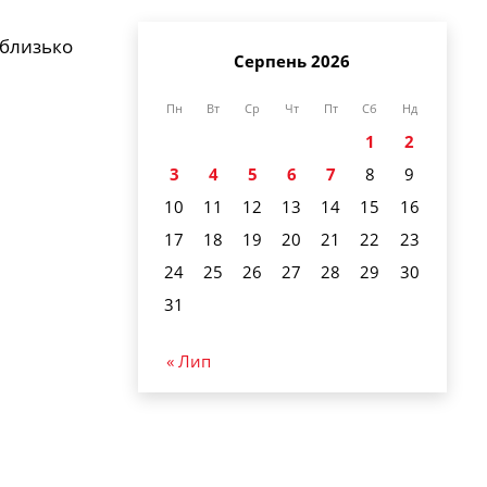
 близько
Серпень 2026
Пн
Вт
Ср
Чт
Пт
Сб
Нд
1
2
3
4
5
6
7
8
9
10
11
12
13
14
15
16
17
18
19
20
21
22
23
24
25
26
27
28
29
30
31
« Лип