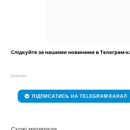
Слідкуйте за нашими новинами в Телеграм-к
РЕКЛАМА
ПІДПИСАТИСЬ НА TELEGRAM КАНАЛ
Схожі матеріали