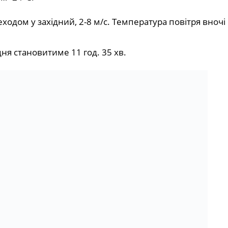
ходом у західний, 2-8 м/с. Температура повітря вночі
 дня становитиме 11 год. 35 хв.