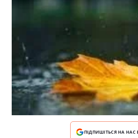
ПІДПИШІТЬСЯ НА НАС 