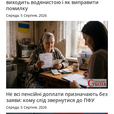
виходить водянистою і як виправити
помилку
Середа, 5 Серпня, 2026
Не всі пенсійні доплати призначають без
заяви: кому слід звернутися до ПФУ
Середа, 5 Серпня, 2026