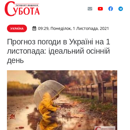
09:29, Понеділок, 1 Листопада, 2021
УКРАЇНА
Прогноз погоди в Україні на 1
листопада: ідеальний осінній
день