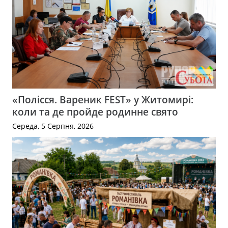
«Полісся. Вареник FEST» у Житомирі:
коли та де пройде родинне свято
Середа, 5 Серпня, 2026