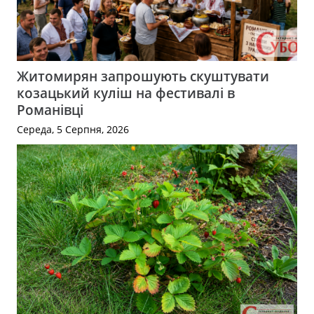
Житомирян запрошують скуштувати
козацький куліш на фестивалі в
Романівці
Середа, 5 Серпня, 2026