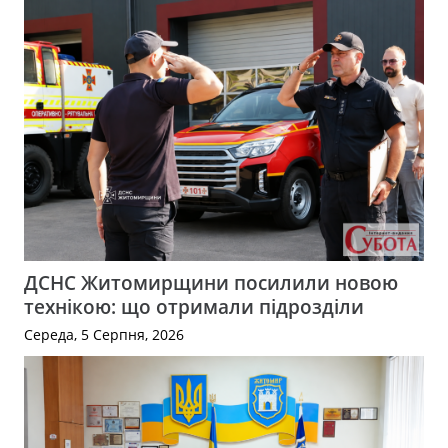
ДСНС Житомирщини посилили новою
технікою: що отримали підрозділи
Середа, 5 Серпня, 2026