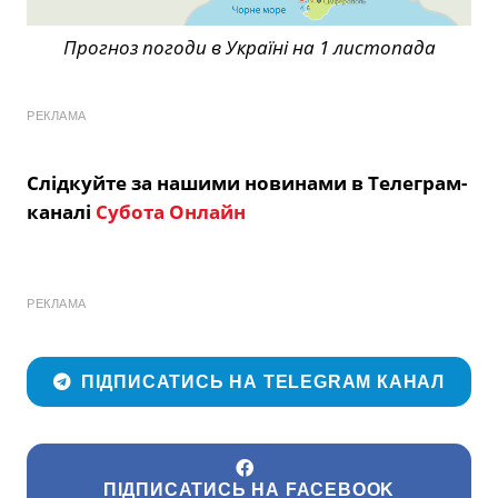
Прогноз погоди в Україні на 1 листопада
РЕКЛАМА
Слідкуйте за нашими новинами в Телеграм-
каналі
Субота Онлайн
РЕКЛАМА
ПІДПИСАТИСЬ НА TELEGRAM КАНАЛ
ПІДПИСАТИСЬ НА FACEBOOK