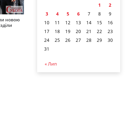
1
2
3
4
5
6
7
8
9
ли новою
10
11
12
13
14
15
16
зділи
17
18
19
20
21
22
23
24
25
26
27
28
29
30
31
« Лип