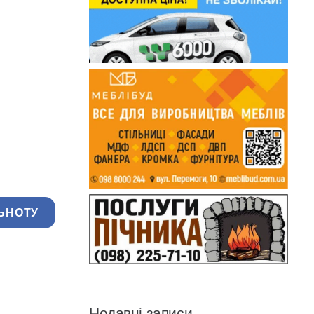
ЬНОТУ
Недавні записи