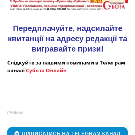
Передплачуйте, надсилайте
квитанції на адресу редакції та
вигравайте призи!
Слідкуйте за нашими новинами в Телеграм-
каналі
Субота Онлайн
РЕКЛАМА
ПІДПИСАТИСЬ НА TELEGRAM КАНАЛ