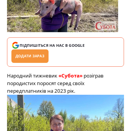
ПІДПИШІТЬСЯ НА НАС В GOOGLE
ДОДАТИ ЗАРАЗ
Народний тижневик
«Субота»
розіграв
породистих поросят серед своїх
передплатників на 2023 рік.