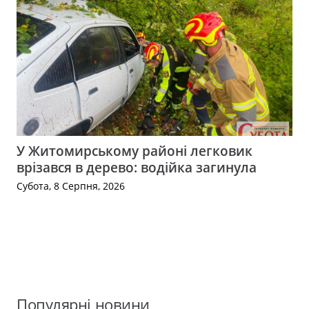
У Житомирському районі легковик
врізався в дерево: водійка загинула
Субота, 8 Серпня, 2026
Популярні новини