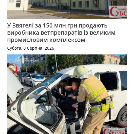
У Звягелі за 150 млн грн продають
виробника ветпрепаратів із великим
промисловим комплексом
Субота, 8 Серпня, 2026