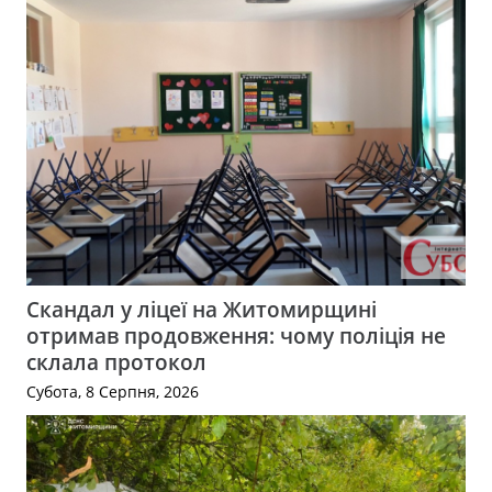
Скандал у ліцеї на Житомирщині
отримав продовження: чому поліція не
склала протокол
Субота, 8 Серпня, 2026