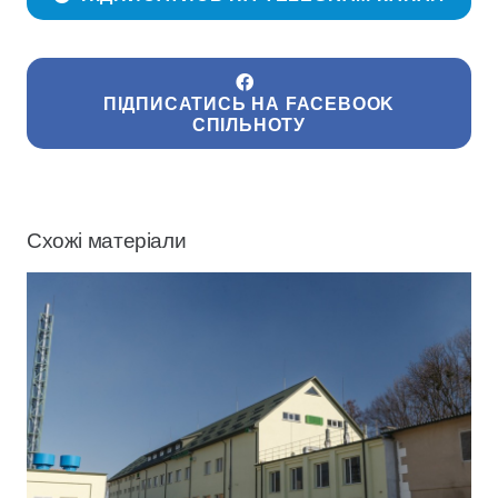
ПІДПИСАТИСЬ НА FACEBOOK
СПІЛЬНОТУ
Схожі матеріали