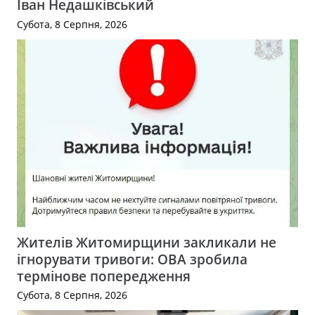
Іван Недашківський
Субота, 8 Серпня, 2026
Жителів Житомирщини закликали не
ігнорувати тривоги: ОВА зробила
термінове попередження
Субота, 8 Серпня, 2026