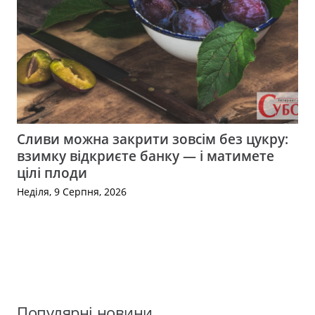
Сливи можна закрити зовсім без цукру:
взимку відкриєте банку — і матимете
цілі плоди
Неділя, 9 Серпня, 2026
Популярні новини