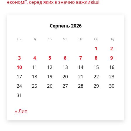
економії, серед яких є значно важливіші
Серпень 2026
Пн
Вт
Ср
Чт
Пт
Сб
Нд
1
2
3
4
5
6
7
8
9
10
11
12
13
14
15
16
17
18
19
20
21
22
23
24
25
26
27
28
29
30
31
« Лип