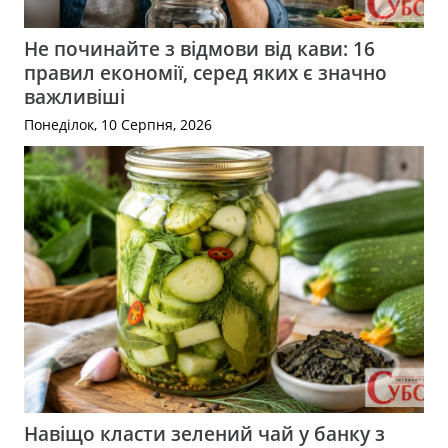
Не починайте з відмови від кави: 16
правил економії, серед яких є значно
важливіші
Понеділок, 10 Серпня, 2026
Навіщо класти зелений чай у банку з