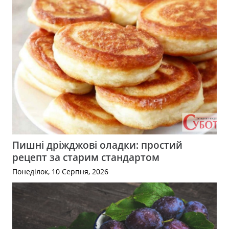
Пишні дріжджові оладки: простий
рецепт за старим стандартом
Понеділок, 10 Серпня, 2026