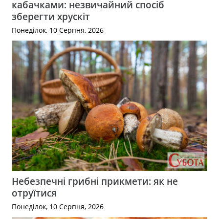
кабачками: незвичайний спосіб
зберегти хрускіт
Понеділок, 10 Серпня, 2026
Небезпечні грибні прикмети: як не
отруїтися
Понеділок, 10 Серпня, 2026