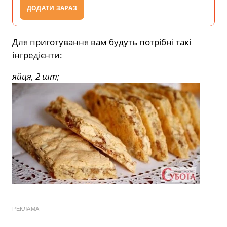
ДОДАТИ ЗАРАЗ
Для приготування вам будуть потрібні такі
інгредієнти:
яйця, 2 шт;
РЕКЛАМА