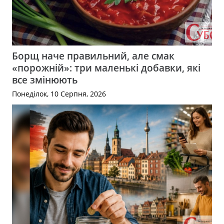
Борщ наче правильний, але смак
«порожній»: три маленькі добавки, які
все змінюють
Понеділок, 10 Серпня, 2026