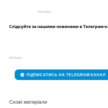
РЕКЛАМА
Слідкуйте за нашими новинами в Телеграм-к
РЕКЛАМА
ПІДПИСАТИСЬ НА TELEGRAM КАНАЛ
Схожі матеріали