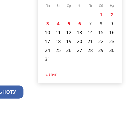
Пн
Вт
Ср
Чт
Пт
Сб
Нд
1
2
3
4
5
6
7
8
9
10
11
12
13
14
15
16
17
18
19
20
21
22
23
24
25
26
27
28
29
30
31
« Лип
ЬНОТУ