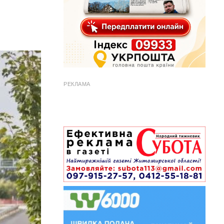
РЕКЛАМА