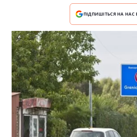
ПІДПИШІТЬСЯ НА НАС 