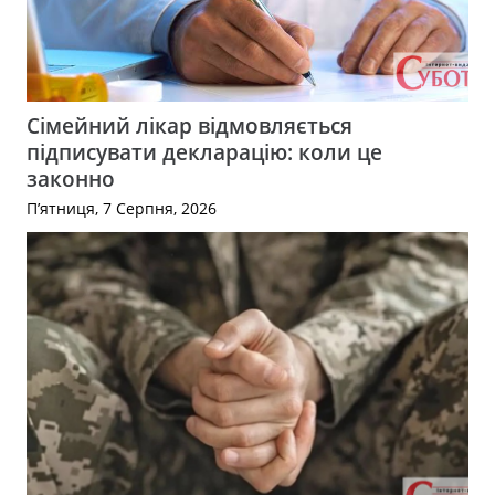
Сімейний лікар відмовляється
підписувати декларацію: коли це
законно
П’ятниця, 7 Серпня, 2026