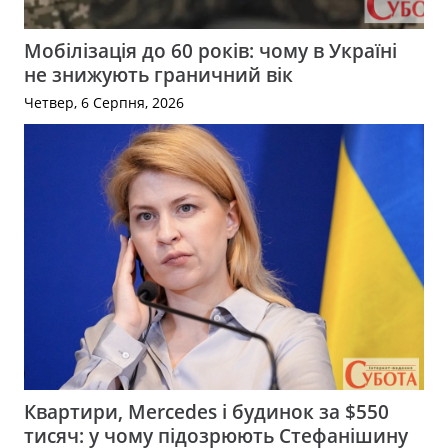
Мобілізація до 60 років: чому в Україні
не знижують граничний вік
Четвер, 6 Серпня, 2026
Квартири, Mercedes і будинок за $550
тисяч: у чому підозрюють Стефанішину