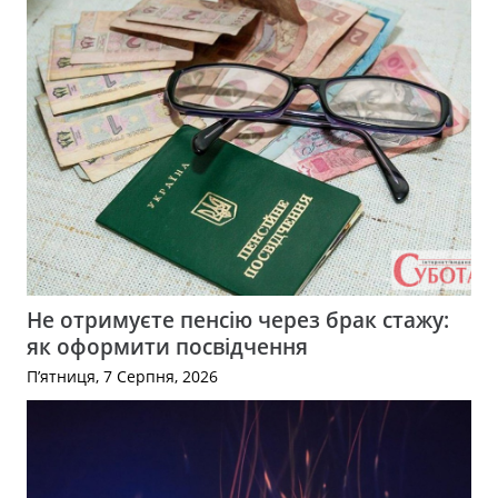
Не отримуєте пенсію через брак стажу:
як оформити посвідчення
П’ятниця, 7 Серпня, 2026