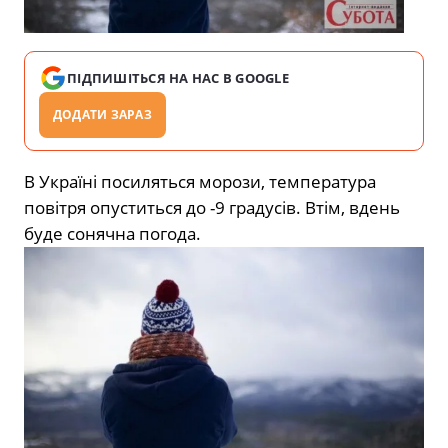
ПІДПИШІТЬСЯ НА НАС В GOOGLE
ДОДАТИ ЗАРАЗ
В Україні посиляться морози, температура
повітря опуститься до -9 градусів. Втім, вдень
буде сонячна погода.