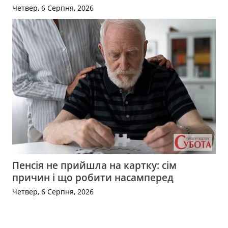
Четвер, 6 Серпня, 2026
Пенсія не прийшла на картку: сім
причин і що робити насамперед
Четвер, 6 Серпня, 2026