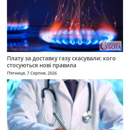
Плату за доставку газу скасували: кого
стосуються нові правила
П’ятниця, 7 Серпня, 2026