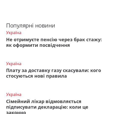
Популярні новини
Україна
Не отримуєте пенсію через брак стажу:
як оформити посвідчення
Україна
Плату за доставку газу скасували: кого
стосуються нові правила
Україна
Сімейний лікар відмовляється
підписувати декларацію: коли це
законно