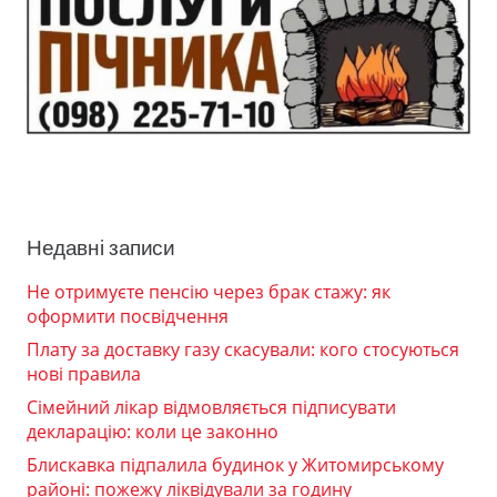
Недавні записи
Не отримуєте пенсію через брак стажу: як
оформити посвідчення
Плату за доставку газу скасували: кого стосуються
нові правила
Сімейний лікар відмовляється підписувати
декларацію: коли це законно
Блискавка підпалила будинок у Житомирському
районі: пожежу ліквідували за годину