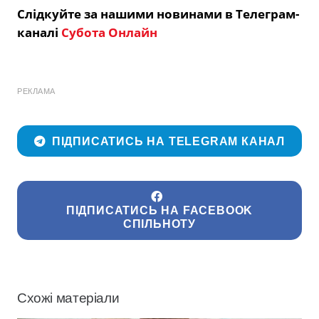
Слідкуйте за нашими новинами в Телеграм-
каналі
Субота Онлайн
РЕКЛАМА
ПІДПИСАТИСЬ НА TELEGRAM КАНАЛ
ПІДПИСАТИСЬ НА FACEBOOK
СПІЛЬНОТУ
Схожі матеріали