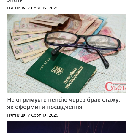
П’ятниця, 7 Серпня, 2026
Не отримуєте пенсію через брак стажу:
як оформити посвідчення
П’ятниця, 7 Серпня, 2026