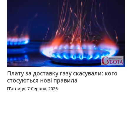
Плату за доставку газу скасували: кого
стосуються нові правила
П’ятниця, 7 Серпня, 2026