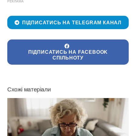
РЕКЛАМА
ПІДПИСАТИСЬ НА TELEGRAM КАНАЛ
ПІДПИСАТИСЬ НА FACEBOOK
СПІЛЬНОТУ
Схожі матеріали