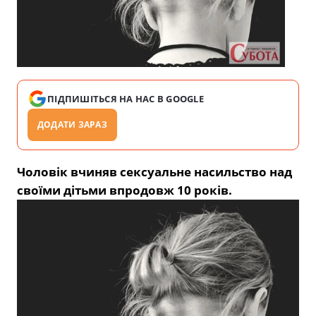
ПІДПИШІТЬСЯ НА НАС В GOOGLE
ДОДАТИ ЗАРАЗ
Чоловік вчиняв сексуальне насильство над
своїми дітьми впродовж 10 років.