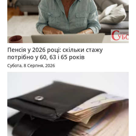
Пенсія у 2026 році: скільки стажу
потрібно у 60, 63 і 65 років
Субота, 8 Серпня, 2026