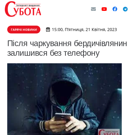
15:00, П’ятниця, 21 Квітня, 2023
ГАРЯЧІ НОВИНИ
Після чаркування бердичівлянин
залишився без телефону