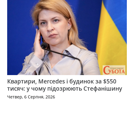
Квартири, Mercedes і будинок за $550
тисяч: у чому підозрюють Стефанішину
Четвер, 6 Серпня, 2026