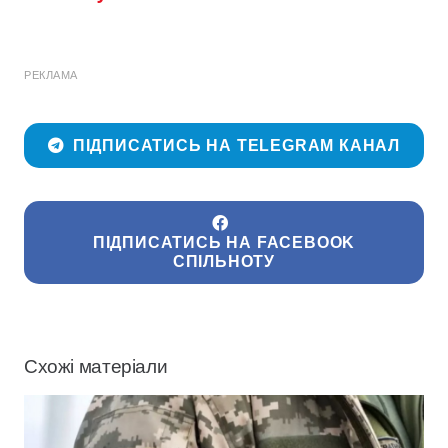
РЕКЛАМА
ПІДПИСАТИСЬ НА TELEGRAM КАНАЛ
ПІДПИСАТИСЬ НА FACEBOOK
СПІЛЬНОТУ
Схожі матеріали