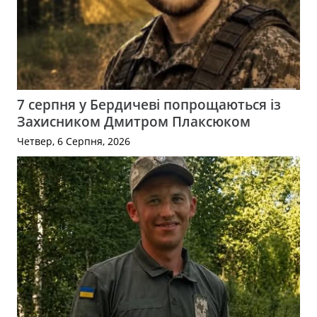
7 серпня у Бердичеві попрощаються із
Захисником Дмитром Плаксюком
Четвер, 6 Серпня, 2026