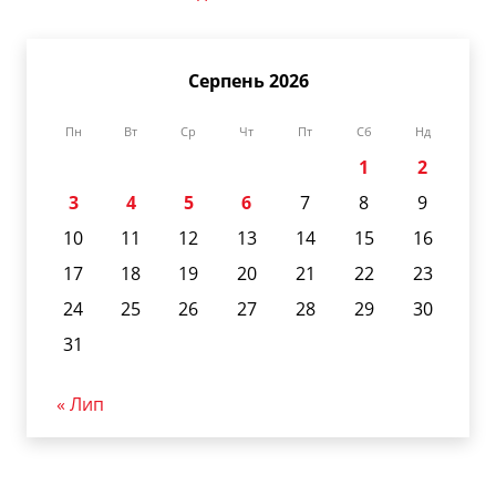
Серпень 2026
Пн
Вт
Ср
Чт
Пт
Сб
Нд
1
2
3
4
5
6
7
8
9
10
11
12
13
14
15
16
17
18
19
20
21
22
23
24
25
26
27
28
29
30
31
« Лип