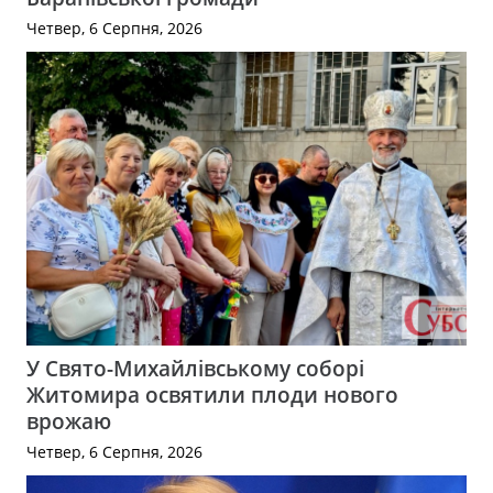
Четвер, 6 Серпня, 2026
У Свято-Михайлівському соборі
Житомира освятили плоди нового
врожаю
Четвер, 6 Серпня, 2026