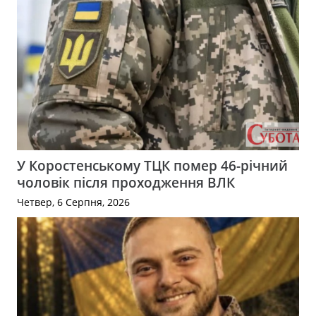
У Коростенському ТЦК помер 46-річний
чоловік після проходження ВЛК
Четвер, 6 Серпня, 2026