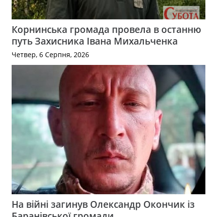
Корнинська громада провела в останню
путь Захисника Івана Михальченка
Четвер, 6 Серпня, 2026
На війні загинув Олександр Окончик із
Баранівської громади