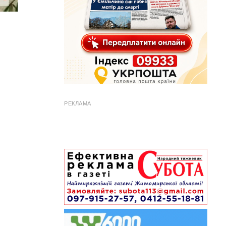
РЕКЛАМА