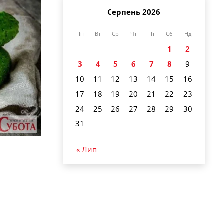
Серпень 2026
Пн
Вт
Ср
Чт
Пт
Сб
Нд
1
2
3
4
5
6
7
8
9
10
11
12
13
14
15
16
17
18
19
20
21
22
23
24
25
26
27
28
29
30
31
« Лип