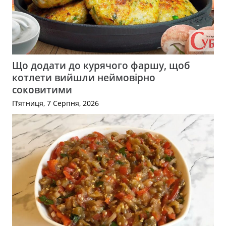
Що додати до курячого фаршу, щоб
котлети вийшли неймовірно
соковитими
П’ятниця, 7 Серпня, 2026