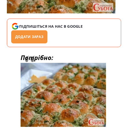
ПІДПИШІТЬСЯ НА НАС В GOOGLE
ДОДАТИ ЗАРАЗ
Потрібно: