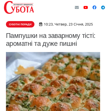
10:23, Четвер, 23 Січня, 2025
СУБОТНІ ПОРАДИ
Пампушки на заварному тісті:
ароматні та дуже пишні