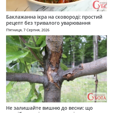
Баклажанна ікра на сковороді: простий
рецепт без тривалого уварювання
П’ятниця, 7 Серпня, 2026
Не залишайте вишню до весни: що