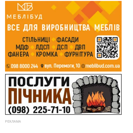
РЕКЛАМА