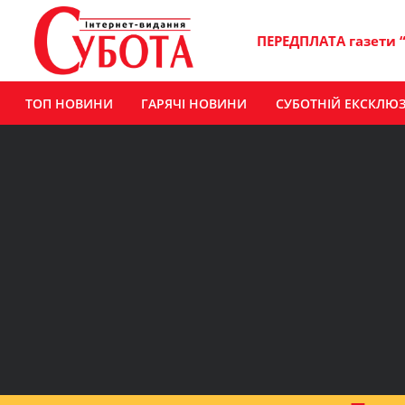
ПЕРЕДПЛАТА газети 
ТОП НОВИНИ
ГАРЯЧІ НОВИНИ
СУБОТНІЙ ЕКСКЛЮ