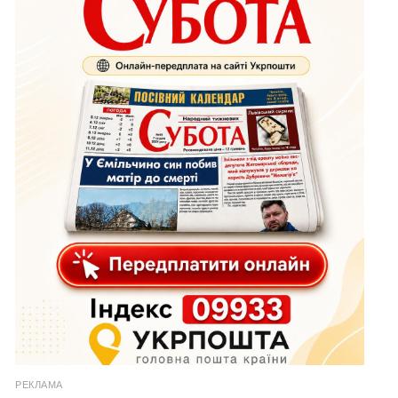
РЕКЛАМА