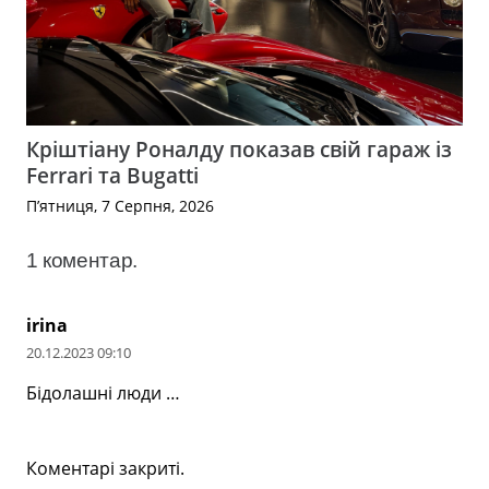
Кріштіану Роналду показав свій гараж із
Ferrari та Bugatti
П’ятниця, 7 Серпня, 2026
1
коментар
.
irina
20.12.2023 09:10
Бідолашні люди …
Коментарі закриті.