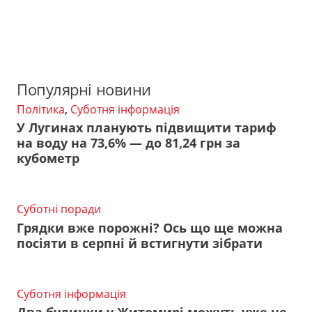
Популярні новини
Політика
,
Суботня інформація
У Лугинах планують підвищити тариф
на воду на 73,6% — до 81,24 грн за
кубометр
Суботні поради
Грядки вже порожні? Ось що ще можна
посіяти в серпні й встигнути зібрати
Суботня інформація