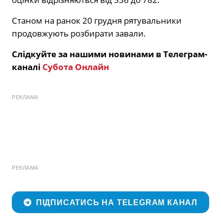
Станом на ранок 20 грудня рятувальники
продовжують розбирати завали.
Слідкуйте за нашими новинами в Телеграм-
каналі
Субота Онлайн
РЕКЛАМА
РЕКЛАМА
ПІДПИСАТИСЬ НА TELEGRAM КАНАЛ