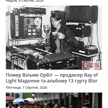
Неділя, 9 Серпня, 2026
Помер Вільям Орбіт — продюсер Ray of
Light Мадонни та альбому 13 гурту Blur
П’ятниця, 7 Серпня, 2026