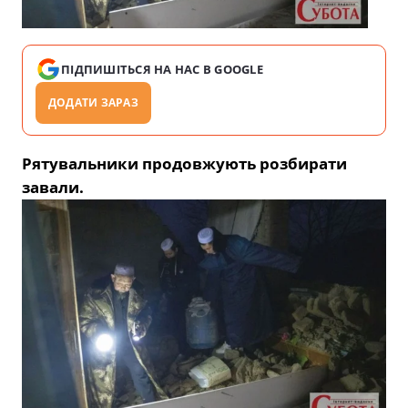
ПІДПИШІТЬСЯ НА НАС В GOOGLE
ДОДАТИ ЗАРАЗ
Рятувальники продовжують розбирати
завали.