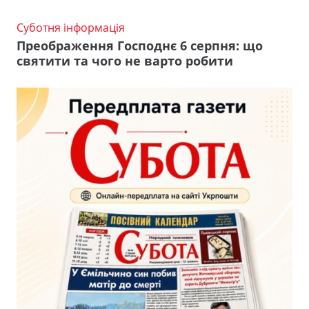
Суботня інформація
Преображення Господнє 6 серпня: що
святити та чого не варто робити