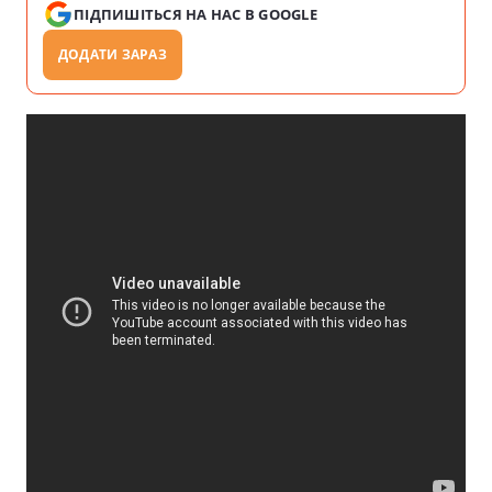
ПІДПИШІТЬСЯ НА НАС В GOOGLE
ДОДАТИ ЗАРАЗ