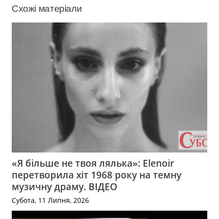
Схожі матеріали
«Я більше не твоя лялька»: Elenoir
перетворила хіт 1968 року на темну
музичну драму. ВІДЕО
Субота, 11 Липня, 2026