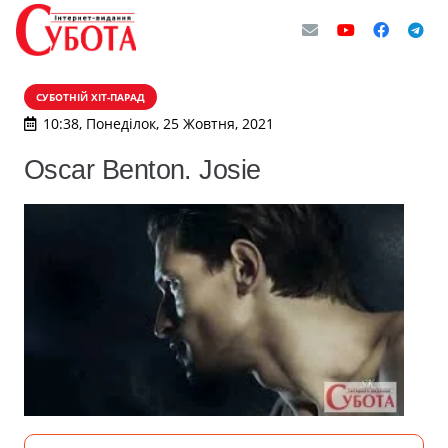
СУБОТНІЙ ХІТ-ПАРАД
10:38, Понеділок, 25 Жовтня, 2021
Oscar Benton. Josie