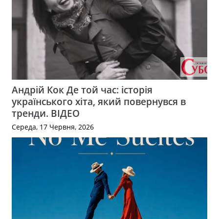
Андрій Кок Де той час: історія
українського хіта, який повернувся в
тренди. ВІДЕО
Середа, 17 Червня, 2026