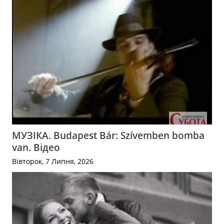
МУЗІКА. Budapest Bár: Szívemben bomba
van. Відео
Вівторок, 7 Липня, 2026