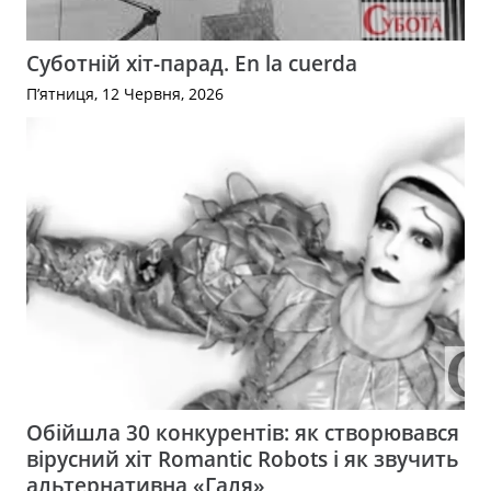
Суботній хіт-парад. En la cuerda
П’ятниця, 12 Червня, 2026
Обійшла 30 конкурентів: як створювався
вірусний хіт Romantic Robots і як звучить
альтернативна «Галя»