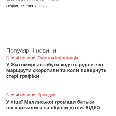
Неділя, 7 Червня, 2026
Популярні новини
Гарячі новини
,
Суботня інформація
У Житомирі автобуси ходять рідше: які
маршрути скоротили та коли повернуть
старі графіки
Гарячі новини
,
Крик душі
У ліцеї Малинської громади батьки
поскаржилися на образи дітей. ВІДЕО