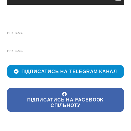
РЕКЛАМА
РЕКЛАМА
ПІДПИСАТИСЬ НА TELEGRAM КАНАЛ
ПІДПИСАТИСЬ НА FACEBOOK
СПІЛЬНОТУ