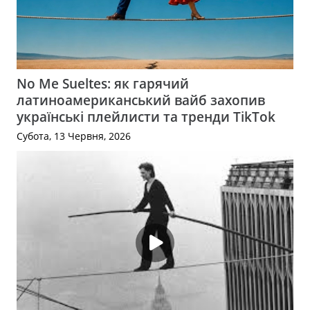
No Me Sueltes: як гарячий
латиноамериканський вайб захопив
українські плейлисти та тренди TikTok
Субота, 13 Червня, 2026