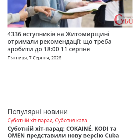
4336 вступників на Житомирщині
отримали рекомендації: що треба
зробити до 18:00 11 серпня
П’ятниця, 7 Серпня, 2026
Популярні новини
Суботній хіт-парад
,
Суботня кава
Суботній хіт-парад: COKAINÉ, KODI та
OMEN представили нову версію Cuba