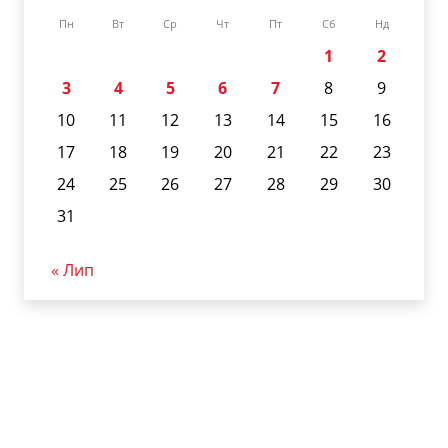
Пн
Вт
Ср
Чт
Пт
Сб
Нд
1
2
3
4
5
6
7
8
9
10
11
12
13
14
15
16
17
18
19
20
21
22
23
24
25
26
27
28
29
30
31
« Лип