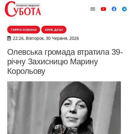
ГАРЯЧІ НОВИНИ
КРИК ДУШІ
22:26, Вівторок, 30 Червня, 2026
Олевська громада втратила 39-
річну Захисницю Марину
Корольову