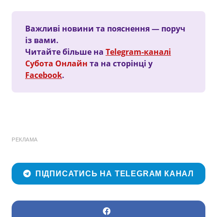
Важливі новини та пояснення — поруч
із вами.
Читайте більше на
Telegram-каналі
Субота Онлайн
та на сторінці у
Facebook
.
РЕКЛАМА
ПІДПИСАТИСЬ НА TELEGRAM КАНАЛ