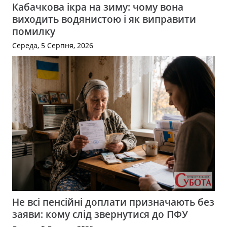
Кабачкова ікра на зиму: чому вона
виходить водянистою і як виправити
помилку
Середа, 5 Серпня, 2026
Не всі пенсійні доплати призначають без
заяви: кому слід звернутися до ПФУ