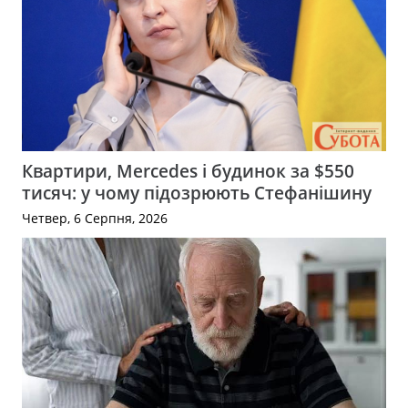
Квартири, Mercedes і будинок за $550
тисяч: у чому підозрюють Стефанішину
Четвер, 6 Серпня, 2026