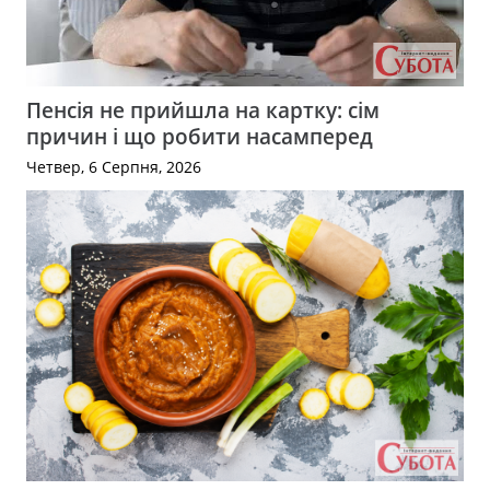
Пенсія не прийшла на картку: сім
причин і що робити насамперед
Четвер, 6 Серпня, 2026