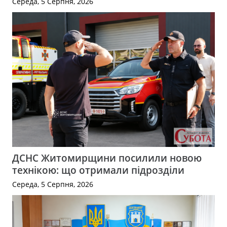
Середа, 5 Серпня, 2026
ДСНС Житомирщини посилили новою
технікою: що отримали підрозділи
Середа, 5 Серпня, 2026