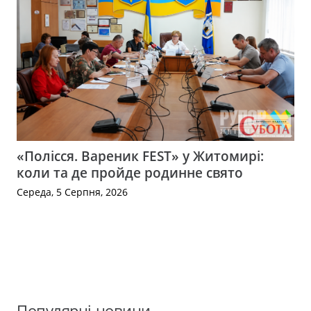
«Полісся. Вареник FEST» у Житомирі:
коли та де пройде родинне свято
Середа, 5 Серпня, 2026
Популярні новини