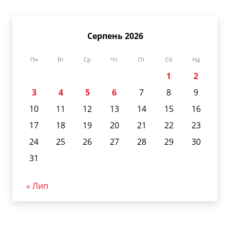
Серпень 2026
Пн
Вт
Ср
Чт
Пт
Сб
Нд
1
2
3
4
5
6
7
8
9
10
11
12
13
14
15
16
17
18
19
20
21
22
23
24
25
26
27
28
29
30
31
« Лип