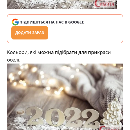
ПІДПИШІТЬСЯ НА НАС В GOOGLE
ДОДАТИ ЗАРАЗ
Кольори, які можна підібрати для прикраси
оселі.