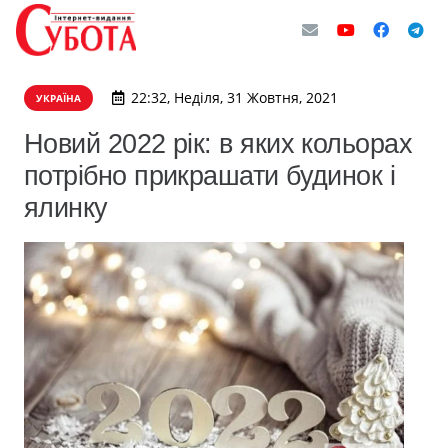
22:32, Неділя, 31 Жовтня, 2021
УКРАЇНА
Новий 2022 рік: в яких кольорах
потрібно прикрашати будинок і
ялинку