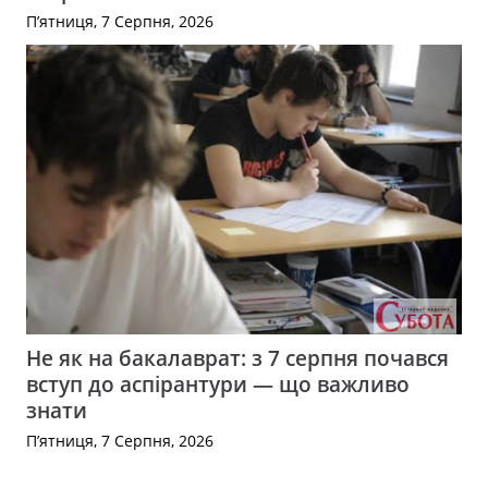
П’ятниця, 7 Серпня, 2026
Не як на бакалаврат: з 7 серпня почався
вступ до аспірантури — що важливо
знати
П’ятниця, 7 Серпня, 2026