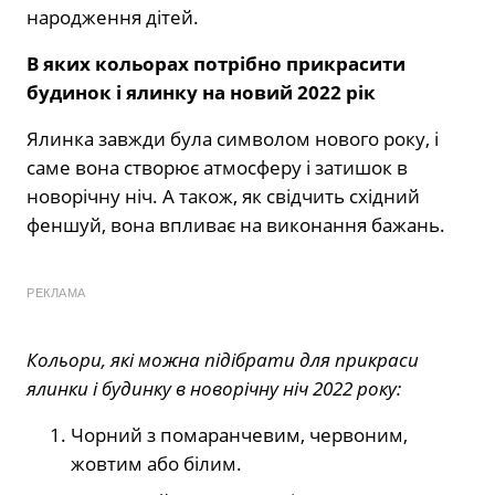
народження дітей.
В яких кольорах потрібно прикрасити
будинок і ялинку на новий 2022 рік
Ялинка завжди була символом нового року, і
саме вона створює атмосферу і затишок в
новорічну ніч. А також, як свідчить східний
феншуй, вона впливає на виконання бажань.
РЕКЛАМА
Кольори, які можна підібрати для прикраси
ялинки і будинку в новорічну ніч 2022 року:
Чорний з помаранчевим, червоним,
жовтим або білим.