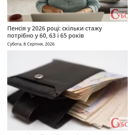
Пенсія у 2026 році: скільки стажу
потрібно у 60, 63 і 65 років
Субота, 8 Серпня, 2026