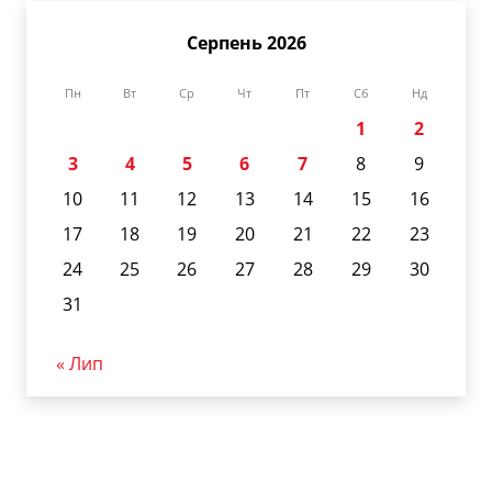
Серпень 2026
Пн
Вт
Ср
Чт
Пт
Сб
Нд
1
2
3
4
5
6
7
8
9
10
11
12
13
14
15
16
17
18
19
20
21
22
23
24
25
26
27
28
29
30
31
« Лип