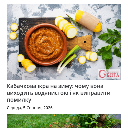
Кабачкова ікра на зиму: чому вона
виходить водянистою і як виправити
помилку
Середа, 5 Серпня, 2026