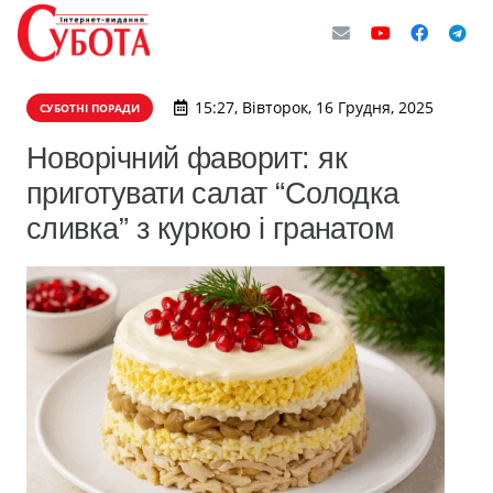
15:27, Вівторок, 16 Грудня, 2025
СУБОТНІ ПОРАДИ
Новорічний фаворит: як
приготувати салат “Солодка
сливка” з куркою і гранатом