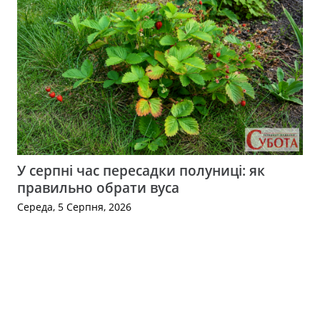
У серпні час пересадки полуниці: як
правильно обрати вуса
Середа, 5 Серпня, 2026