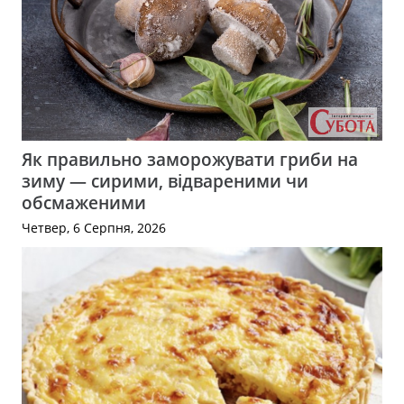
Як правильно заморожувати гриби на
зиму — сирими, відвареними чи
обсмаженими
Четвер, 6 Серпня, 2026