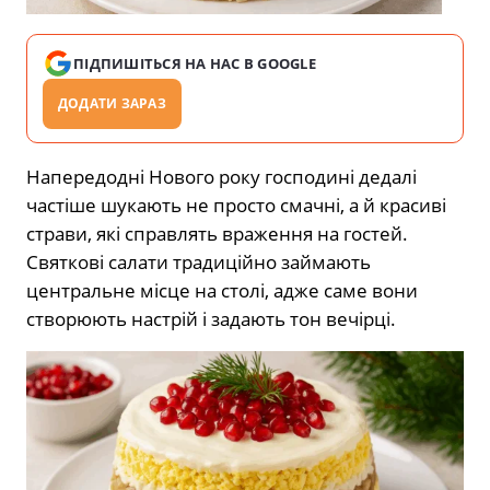
ПІДПИШІТЬСЯ НА НАС В GOOGLE
ДОДАТИ ЗАРАЗ
Напередодні Нового року господині дедалі
частіше шукають не просто смачні, а й красиві
страви, які справлять враження на гостей.
Святкові салати традиційно займають
центральне місце на столі, адже саме вони
створюють настрій і задають тон вечірці.