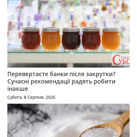
Перевертаєте банки після закрутки?
Сучасні рекомендації радять робити
інакше
Субота, 8 Серпня, 2026