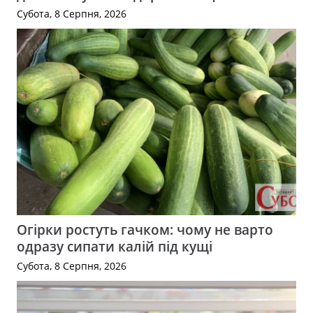
Субота, 8 Серпня, 2026
Огірки ростуть гачком: чому не варто
одразу сипати калій під кущі
Субота, 8 Серпня, 2026