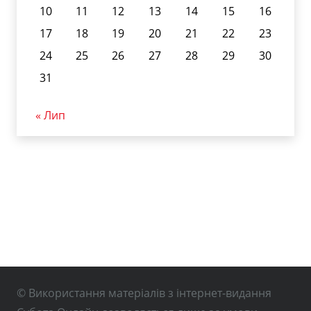
10
11
12
13
14
15
16
17
18
19
20
21
22
23
24
25
26
27
28
29
30
31
« Лип
© Використання матеріалів з інтернет-видання