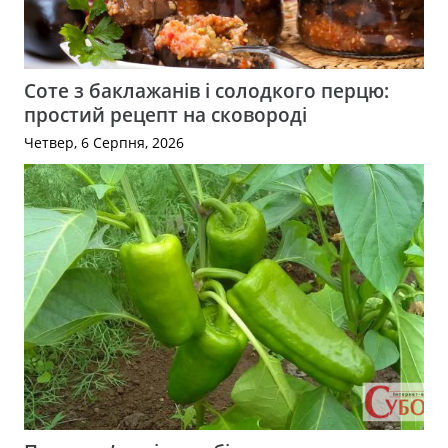
Соте з баклажанів і солодкого перцю:
простий рецепт на сковороді
Четвер, 6 Серпня, 2026