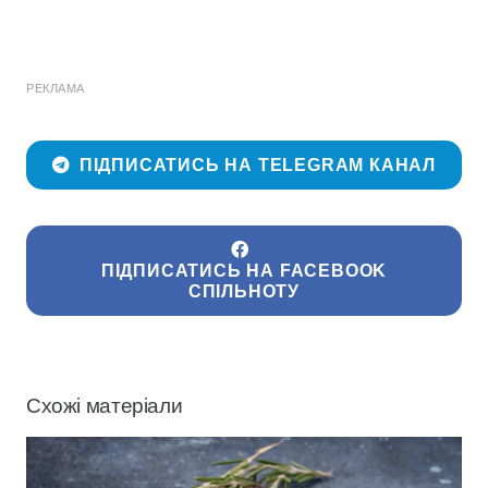
РЕКЛАМА
ПІДПИСАТИСЬ НА TELEGRAM КАНАЛ
ПІДПИСАТИСЬ НА FACEBOOK
СПІЛЬНОТУ
Схожі матеріали