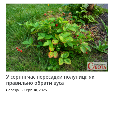
У серпні час пересадки полуниці: як
правильно обрати вуса
Середа, 5 Серпня, 2026