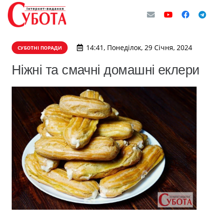
14:41, Понеділок, 29 Січня, 2024
СУБОТНІ ПОРАДИ
Ніжні та смачні домашні еклери