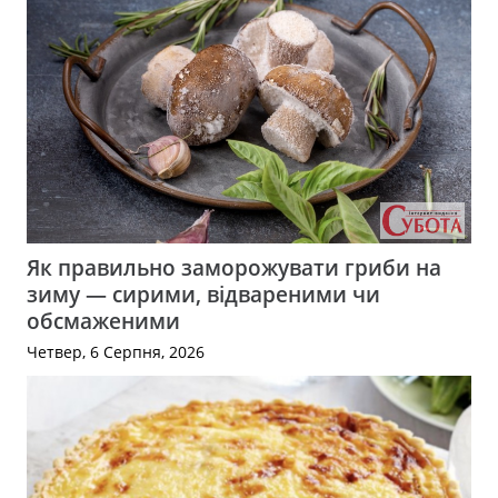
Як правильно заморожувати гриби на
зиму — сирими, відвареними чи
обсмаженими
Четвер, 6 Серпня, 2026