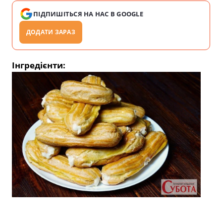
ПІДПИШІТЬСЯ НА НАС В GOOGLE
ДОДАТИ ЗАРАЗ
Інгредієнти: