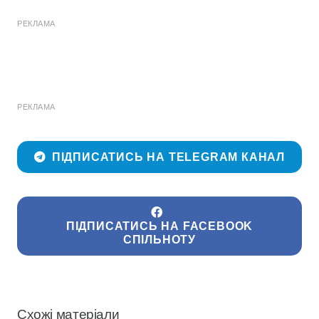
РЕКЛАМА
РЕКЛАМА
ПІДПИСАТИСЬ НА TELEGRAM КАНАЛ
ПІДПИСАТИСЬ НА FACEBOOK
СПІЛЬНОТУ
Схожі матеріали