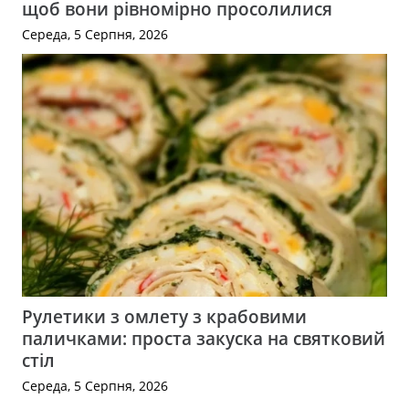
щоб вони рівномірно просолилися
Середа, 5 Серпня, 2026
Рулетики з омлету з крабовими
паличками: проста закуска на святковий
стіл
Середа, 5 Серпня, 2026