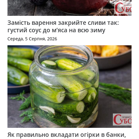
Замість варення закрийте сливи так:
густий соус до м’яса на всю зиму
Середа, 5 Серпня, 2026
Як правильно вкладати огірки в банки,