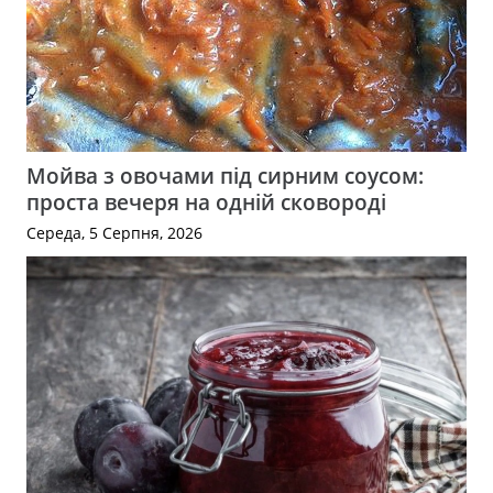
Мойва з овочами під сирним соусом:
проста вечеря на одній сковороді
Середа, 5 Серпня, 2026