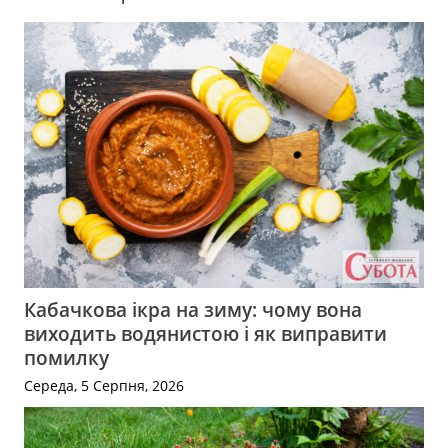
Кабачкова ікра на зиму: чому вона
виходить водянистою і як виправити
помилку
Середа, 5 Серпня, 2026