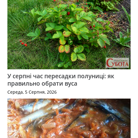
У серпні час пересадки полуниці: як
правильно обрати вуса
Середа, 5 Серпня, 2026