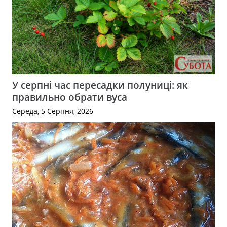
У серпні час пересадки полуниці: як
правильно обрати вуса
Середа, 5 Серпня, 2026