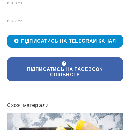
РЕКЛАМА
РЕКЛАМА
ПІДПИСАТИСЬ НА TELEGRAM КАНАЛ
ПІДПИСАТИСЬ НА FACEBOOK
СПІЛЬНОТУ
Схожі матеріали