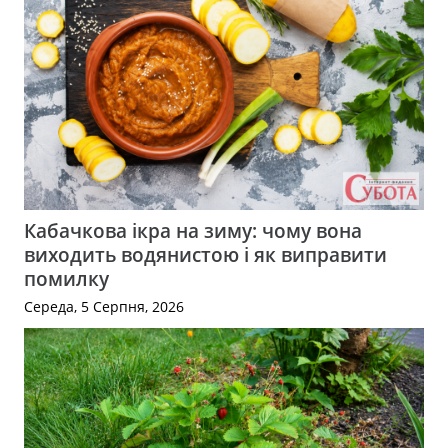
Кабачкова ікра на зиму: чому вона
виходить водянистою і як виправити
помилку
Середа, 5 Серпня, 2026