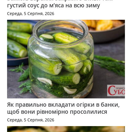
густий соус до м’яса на всю зиму
Середа, 5 Серпня, 2026
Як правильно вкладати огірки в банки,
щоб вони рівномірно просолилися
Середа, 5 Серпня, 2026