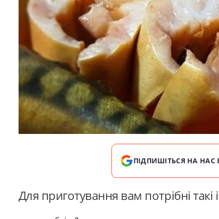
ПІДПИШІТЬСЯ НА НАС 
Для приготування вам потрібні такі і