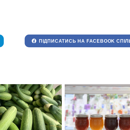
ПІДПИСАТИСЬ НА FACEBOOK СПІЛ