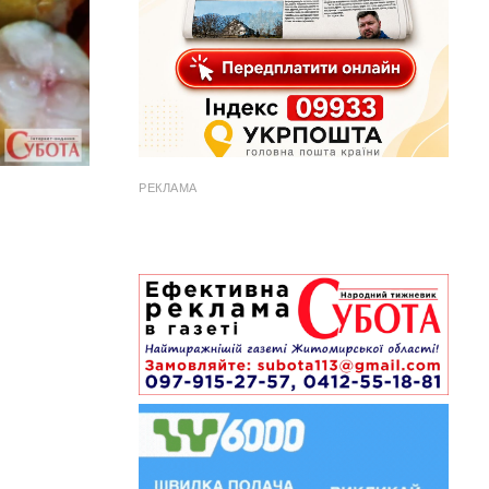
РЕКЛАМА