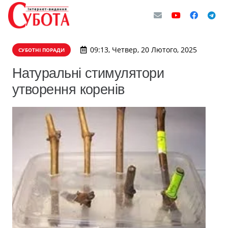
09:13, Четвер, 20 Лютого, 2025
СУБОТНІ ПОРАДИ
Натуральні стимулятори
утворення коренів