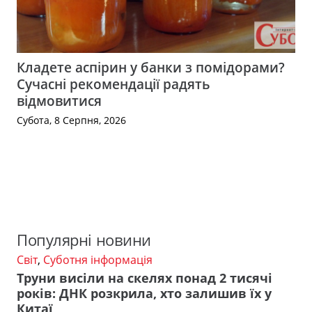
Кладете аспірин у банки з помідорами?
Сучасні рекомендації радять
відмовитися
Субота, 8 Серпня, 2026
Популярні новини
Світ
,
Суботня інформація
Труни висіли на скелях понад 2 тисячі
років: ДНК розкрила, хто залишив їх у
Китаї