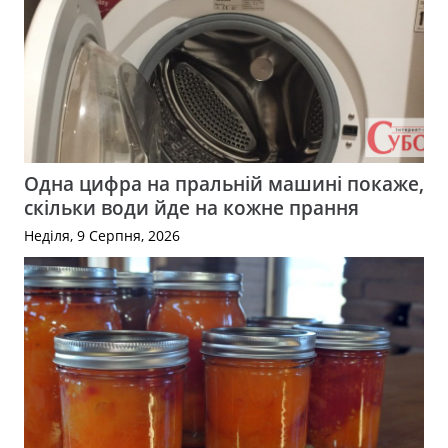
Одна цифра на пральній машині покаже,
скільки води йде на кожне прання
Неділя, 9 Серпня, 2026