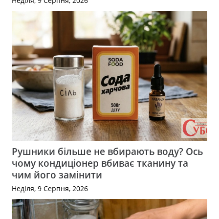
Неділя, 9 Серпня, 2026
Рушники більше не вбирають воду? Ось
чому кондиціонер вбиває тканину та
чим його замінити
Неділя, 9 Серпня, 2026