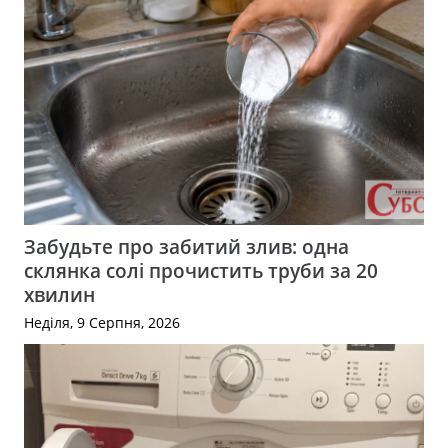
Забудьте про забитий злив: одна
склянка солі прочистить труби за 20
хвилин
Неділя, 9 Серпня, 2026