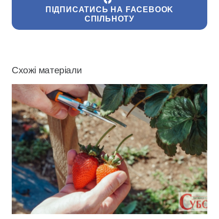
ПІДПИСАТИСЬ НА FACEBOOK
СПІЛЬНОТУ
Схожі матеріали