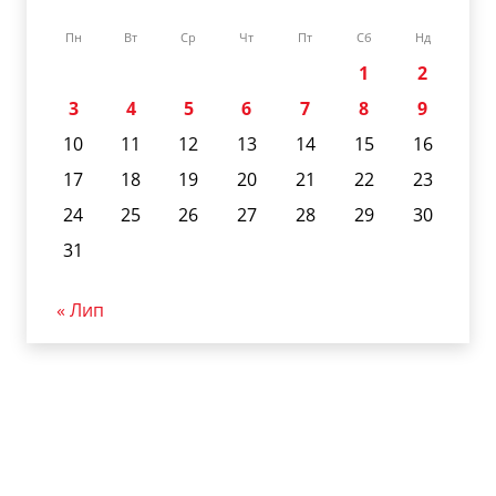
Пн
Вт
Ср
Чт
Пт
Сб
Нд
1
2
3
4
5
6
7
8
9
10
11
12
13
14
15
16
17
18
19
20
21
22
23
24
25
26
27
28
29
30
31
« Лип