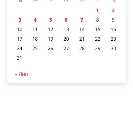
Пн
Вт
Ср
Чт
Пт
Сб
Нд
1
2
3
4
5
6
7
8
9
10
11
12
13
14
15
16
17
18
19
20
21
22
23
24
25
26
27
28
29
30
31
« Лип