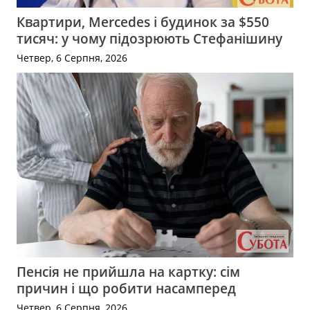
Квартири, Mercedes і будинок за $550
тисяч: у чому підозрюють Стефанішину
Четвер, 6 Серпня, 2026
Пенсія не прийшла на картку: сім
причин і що робити насамперед
Четвер, 6 Серпня, 2026