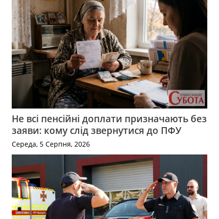
Не всі пенсійні доплати призначають без
заяви: кому слід звернутися до ПФУ
Середа, 5 Серпня, 2026