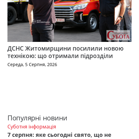
ДСНС Житомирщини посилили новою
технікою: що отримали підрозділи
Середа, 5 Серпня, 2026
Популярні новини
Суботня інформація
7 серпня: яке сьогодні свято, що не