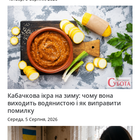
Кабачкова ікра на зиму: чому вона
виходить водянистою і як виправити
помилку
Середа, 5 Серпня, 2026