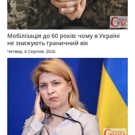
Мобілізація до 60 років: чому в Україні
не знижують граничний вік
Четвер, 6 Серпня, 2026