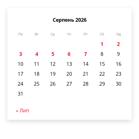
Серпень 2026
Пн
Вт
Ср
Чт
Пт
Сб
Нд
1
2
3
4
5
6
7
8
9
10
11
12
13
14
15
16
17
18
19
20
21
22
23
24
25
26
27
28
29
30
31
« Лип