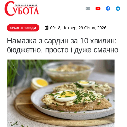
09:18, Четвер, 29 Січня, 2026
СУБОТНІ ПОРАДИ
Намазка з сардин за 10 хвилин:
бюджетно, просто і дуже смачно