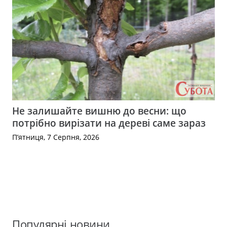
Не залишайте вишню до весни: що
потрібно вирізати на дереві саме зараз
П’ятниця, 7 Серпня, 2026
Популярні новини