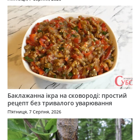
Баклажанна ікра на сковороді: простий
рецепт без тривалого уварювання
П’ятниця, 7 Серпня, 2026