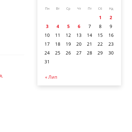
Пн
Вт
Ср
Чт
Пт
Сб
Нд
1
2
3
4
5
6
7
8
9
10
11
12
13
14
15
16
17
18
19
20
21
22
23
24
25
26
27
28
29
30
31
я.
« Лип