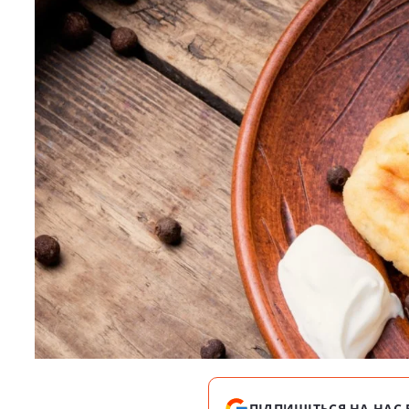
ПІДПИШІТЬСЯ НА НАС 