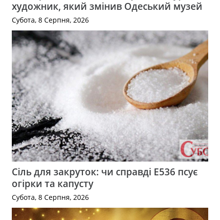
художник, який змінив Одеський музей
Субота, 8 Серпня, 2026
Сіль для закруток: чи справді Е536 псує
огірки та капусту
Субота, 8 Серпня, 2026