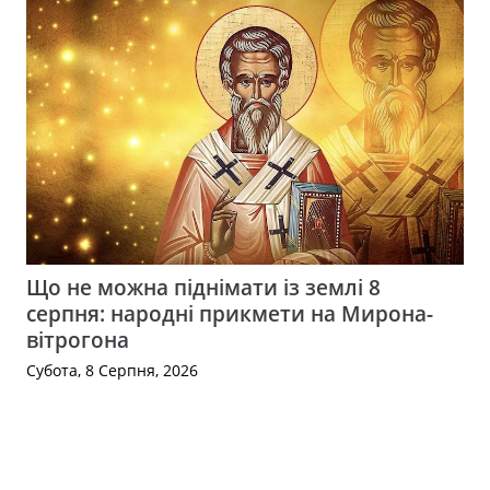
Що не можна піднімати із землі 8
серпня: народні прикмети на Мирона-
вітрогона
Субота, 8 Серпня, 2026