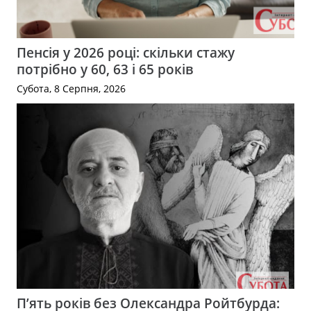
Пенсія у 2026 році: скільки стажу
потрібно у 60, 63 і 65 років
Субота, 8 Серпня, 2026
П’ять років без Олександра Ройтбурда: