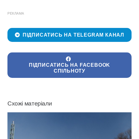
РЕКЛАМА
ПІДПИСАТИСЬ НА TELEGRAM КАНАЛ
ПІДПИСАТИСЬ НА FACEBOOK
СПІЛЬНОТУ
Схожі матеріали