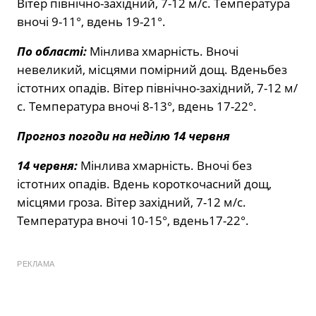
Вітер північно-західний, 7-12 м/с. Температура
вночі 9-11°, вдень 19-21°.
По області:
Мінлива хмарність. Вночі
невеликий, місцями помірний дощ. Вденьбез
істотних опадів. Вітер північно-західний, 7-12 м/
с. Температура вночі 8-13°, вдень 17-22°.
Прогноз погоди на неділю 14 червня
14 червня:
Мінлива хмарність. Вночі без
істотних опадів. Вдень короткочасний дощ,
місцями гроза. Вітер західний, 7-12 м/с.
Температура вночі 10-15°, вдень17-22°.
РЕКЛАМА