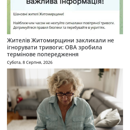
Жителів Житомирщини закликали не
ігнорувати тривоги: ОВА зробила
термінове попередження
Субота, 8 Серпня, 2026