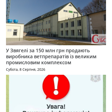
У Звягелі за 150 млн грн продають
виробника ветпрепаратів із великим
промисловим комплексом
Субота, 8 Серпня, 2026