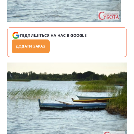
ПІДПИШІТЬСЯ НА НАС В GOOGLE
ДОДАТИ ЗАРАЗ