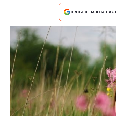
ПІДПИШІТЬСЯ НА НАС 