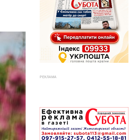
РЕКЛАМА