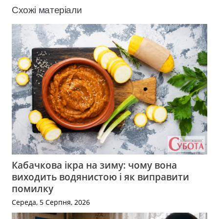
Схожі матеріали
Кабачкова ікра на зиму: чому вона
виходить водянистою і як виправити
помилку
Середа, 5 Серпня, 2026