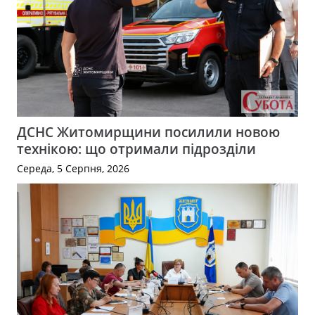
ДСНС Житомирщини посилили новою
технікою: що отримали підрозділи
Середа, 5 Серпня, 2026