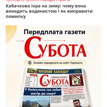
Кабачкова ікра на зиму: чому вона
виходить водянистою і як виправити
помилку