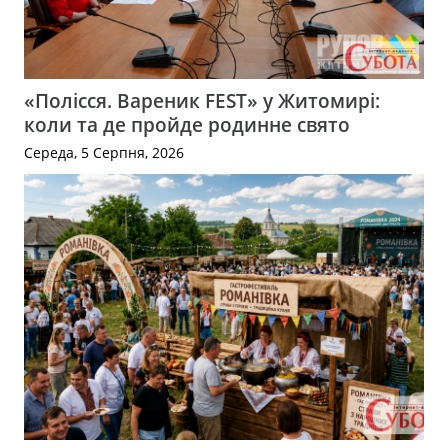
«Полісся. Вареник FEST» у Житомирі:
коли та де пройде родинне свято
Середа, 5 Серпня, 2026