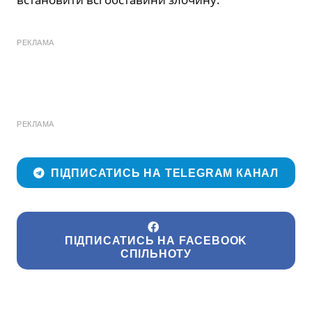
РЕКЛАМА
РЕКЛАМА
ПІДПИСАТИСЬ НА TELEGRAM КАНАЛ
ПІДПИСАТИСЬ НА FACEBOOK
СПІЛЬНОТУ