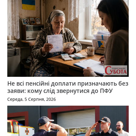
Не всі пенсійні доплати призначають без
заяви: кому слід звернутися до ПФУ
Середа, 5 Серпня, 2026