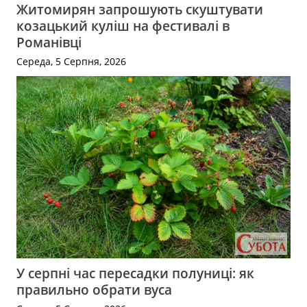
Житомирян запрошують скуштувати
козацький куліш на фестивалі в
Романівці
Середа, 5 Серпня, 2026
У серпні час пересадки полуниці: як
правильно обрати вуса