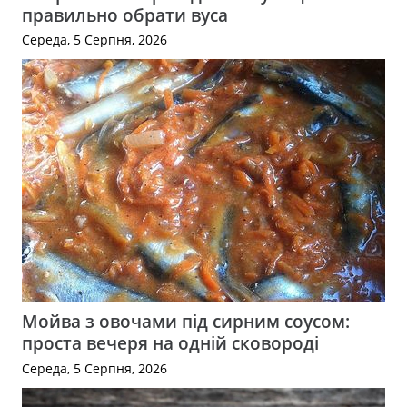
правильно обрати вуса
Середа, 5 Серпня, 2026
Мойва з овочами під сирним соусом:
проста вечеря на одній сковороді
Середа, 5 Серпня, 2026