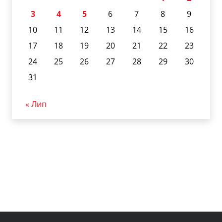
3
4
5
6
7
8
9
10
11
12
13
14
15
16
17
18
19
20
21
22
23
24
25
26
27
28
29
30
31
« Лип