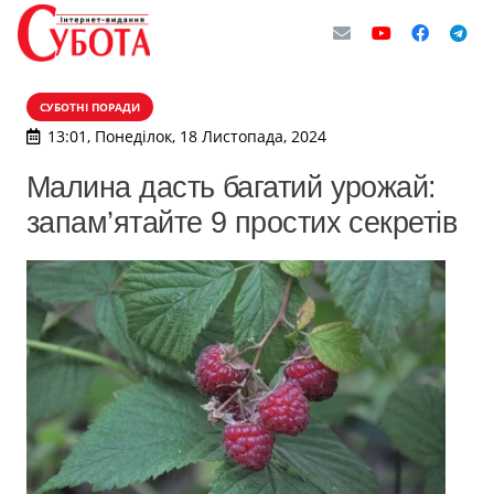
СУБОТНІ ПОРАДИ
13:01, Понеділок, 18 Листопада, 2024
Малина дасть багатий урожай:
запам’ятайте 9 простих секретів