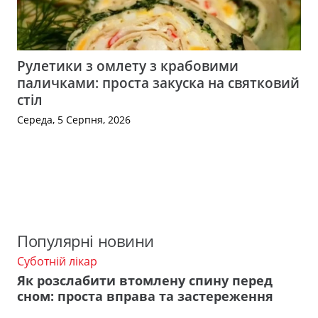
Рулетики з омлету з крабовими
паличками: проста закуска на святковий
стіл
Середа, 5 Серпня, 2026
Популярні новини
Суботній лікар
Як розслабити втомлену спину перед
сном: проста вправа та застереження