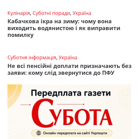
Кулінарія
,
Суботні поради
,
Україна
Кабачкова ікра на зиму: чому вона
виходить водянистою і як виправити
помилку
Суботня інформація
,
Україна
Не всі пенсійні доплати призначають без
заяви: кому слід звернутися до ПФУ