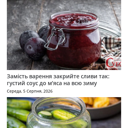
Замість варення закрийте сливи так:
густий соус до м’яса на всю зиму
Середа, 5 Серпня, 2026