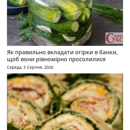
Як правильно вкладати огірки в банки,
щоб вони рівномірно просолилися
Середа, 5 Серпня, 2026