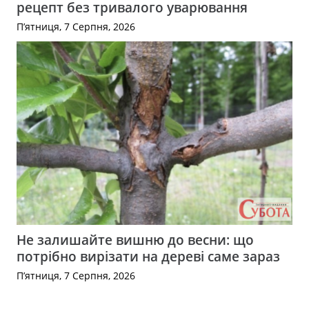
рецепт без тривалого уварювання
П’ятниця, 7 Серпня, 2026
Не залишайте вишню до весни: що
потрібно вирізати на дереві саме зараз
П’ятниця, 7 Серпня, 2026