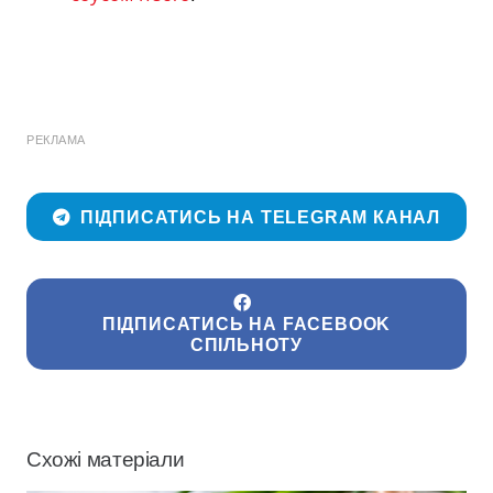
РЕКЛАМА
ПІДПИСАТИСЬ НА TELEGRAM КАНАЛ
ПІДПИСАТИСЬ НА FACEBOOK
СПІЛЬНОТУ
Схожі матеріали