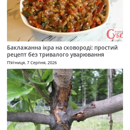
Баклажанна ікра на сковороді: простий
рецепт без тривалого уварювання
П’ятниця, 7 Серпня, 2026