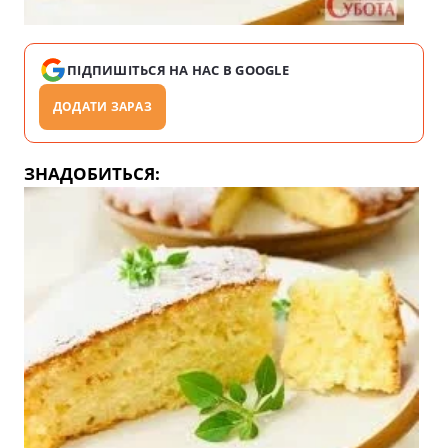
ПІДПИШІТЬСЯ НА НАС В GOOGLE
ДОДАТИ ЗАРАЗ
ЗНАДОБИТЬСЯ: