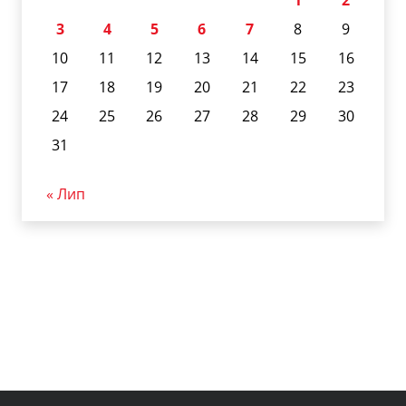
1
2
3
4
5
6
7
8
9
10
11
12
13
14
15
16
17
18
19
20
21
22
23
24
25
26
27
28
29
30
31
« Лип