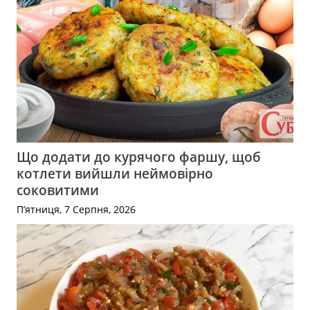
Що додати до курячого фаршу, щоб
котлети вийшли неймовірно
соковитими
П’ятниця, 7 Серпня, 2026