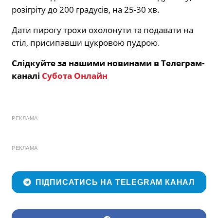
розігріту до 200 градусів, на 25-30 хв.
Дати пирогу трохи охолонути та подавати на
стіл, присипавши цукровою пудрою.
Слідкуйте за нашими новинами в Телеграм-
каналі
Субота Онлайн
РЕКЛАМА
РЕКЛАМА
ПІДПИСАТИСЬ НА TELEGRAM КАНАЛ