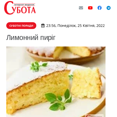
23:56, Понеділок, 25 Квітня, 2022
СУБОТНІ ПОРАДИ
Лимонний пиріг