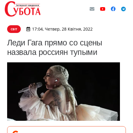
17:04, Четвер, 28 Квітня, 2022
СВІТ
Леди Гага прямо со сцены
назвала россиян тупыми