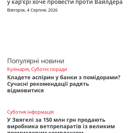
у кар’єрі хоче провести проти Вайлдера
Вівторок, 4 Серпня, 2026
Популярні новини
Кулінарія
,
Суботні поради
Кладете аспірин у банки з помідорами?
Сучасні рекомендації радять
відмовитися
Суботня інформація
У Звягелі за 150 млн грн продають
виробника ветпрепаратів із великим
промисловим комплексом