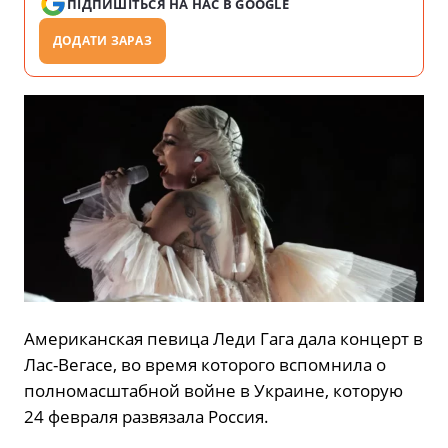
ПІДПИШІТЬСЯ НА НАС В GOOGLE
ДОДАТИ ЗАРАЗ
Американская певица Леди Гага дала концерт в
Лас-Вегасе, во время которого вспомнила о
полномасштабной войне в Украине, которую
24 февраля развязала Россия.