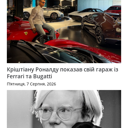
Кріштіану Роналду показав свій гараж із
Ferrari та Bugatti
П’ятниця, 7 Серпня, 2026