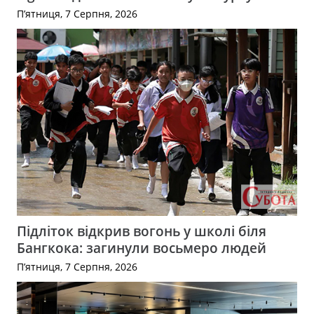
П’ятниця, 7 Серпня, 2026
Підліток відкрив вогонь у школі біля
Бангкока: загинули восьмеро людей
П’ятниця, 7 Серпня, 2026