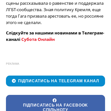
сцены рассказывала о равенстве и поддержала
ЛГБТ-сообщества. Зная политику Кремля, еще
тогда Гага призвала арестовать ее, но россияне
этого не сделали.
Слідкуйте за нашими новинами в Телеграм-
каналі
Субота Онлайн
РЕКЛАМА
ПІДПИСАТИСЬ НА TELEGRAM КАНАЛ
ПІДПИСАТИСЬ НА FACEBOOK
СПІЛЬНОТУ