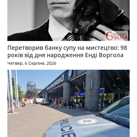
Перетворив банку супу на мистецтво: 98
років від дня народження Енді Воргола
Четвер, 6 Серпня, 2026