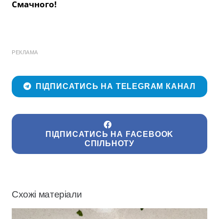
Смачного!
РЕКЛАМА
ПІДПИСАТИСЬ НА TELEGRAM КАНАЛ
ПІДПИСАТИСЬ НА FACEBOOK
СПІЛЬНОТУ
Схожі матеріали