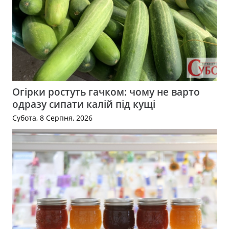
Огірки ростуть гачком: чому не варто
одразу сипати калій під кущі
Субота, 8 Серпня, 2026