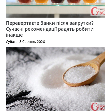
Перевертаєте банки після закрутки?
Сучасні рекомендації радять робити
інакше
Субота, 8 Серпня, 2026